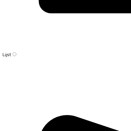
Lijst