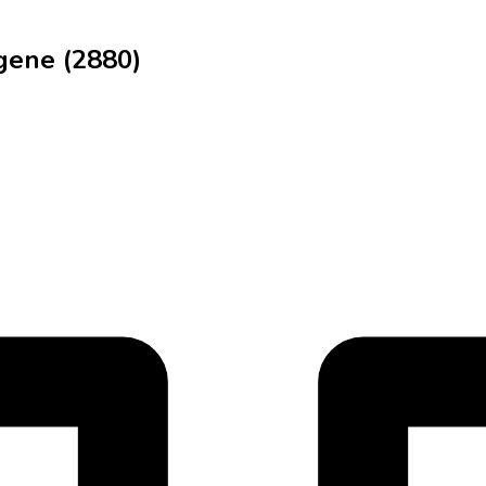
gene (2880)