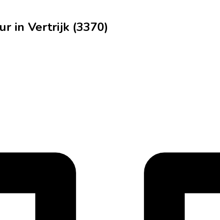
 in Vertrijk (3370)