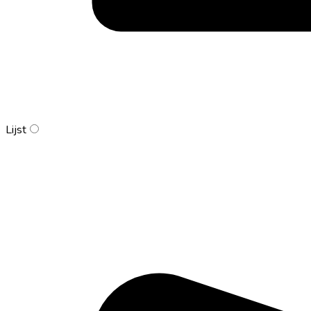
Lijst