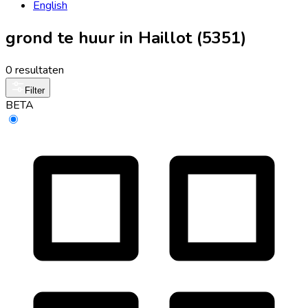
English
grond te huur in Haillot (5351)
0 resultaten
Filter
BETA