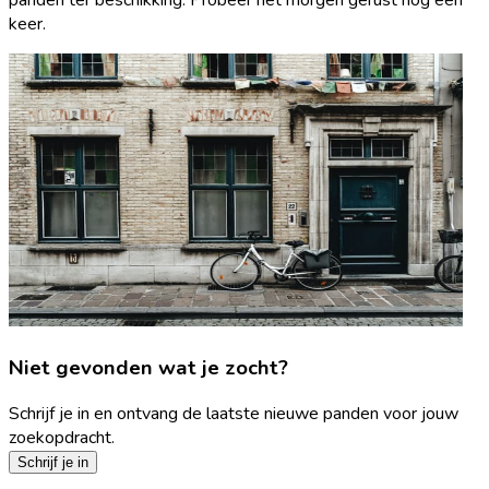
keer.
Niet gevonden wat je zocht?
Schrijf je in en ontvang de laatste nieuwe panden voor jouw
zoekopdracht.
Schrijf je in