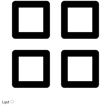
Lijst