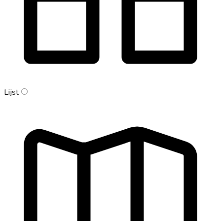
Lijst