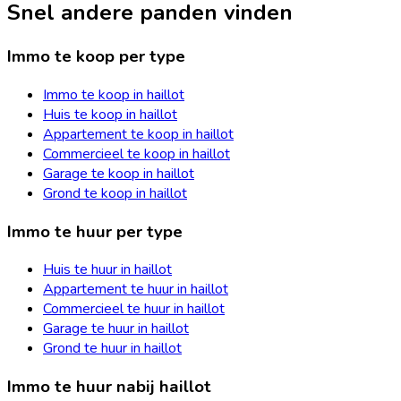
Snel andere panden vinden
Immo te koop per type
Immo te koop in haillot
Huis te koop in haillot
Appartement te koop in haillot
Commercieel te koop in haillot
Garage te koop in haillot
Grond te koop in haillot
Immo te huur per type
Huis te huur in haillot
Appartement te huur in haillot
Commercieel te huur in haillot
Garage te huur in haillot
Grond te huur in haillot
Immo te huur nabij haillot