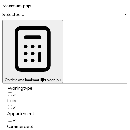
Maximum prijs
Selecteer...
Ontdek wat haalbaar lijkt voor jou
Woningtype
Huis
Appartement
Commercieel