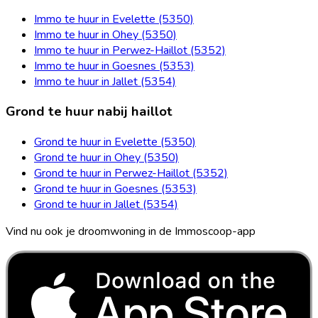
Immo te huur in Evelette (5350)
Immo te huur in Ohey (5350)
Immo te huur in Perwez-Haillot (5352)
Immo te huur in Goesnes (5353)
Immo te huur in Jallet (5354)
Grond te huur nabij haillot
Grond te huur in Evelette (5350)
Grond te huur in Ohey (5350)
Grond te huur in Perwez-Haillot (5352)
Grond te huur in Goesnes (5353)
Grond te huur in Jallet (5354)
Vind nu ook je droomwoning in de Immoscoop-app