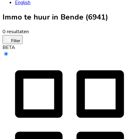
English
Immo te huur in Bende (6941)
0 resultaten
Filter
BETA