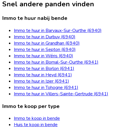
Snel andere panden vinden
Immo te huur nabij bende
Immo te huur in Barvaux-Sur-Ourthe (6940)
Immo te huur in Durbuy (6940)
Immo te huur in Grandhan (6940)
Immo te huur in Septon (6940)
Immo te huur in Wéris (6940)
Immo te huur in Bomal-Sur-Ourthe (6941)
Immo te huur in Borlon (6941)
Immo te huur in Heyd (6941)
Immo te huur in Izier (6941)
Immo te huur in Tohogne (6941)
Immo te huur in Villers-Sainte-Gertrude (6941)
Immo te koop per type
Immo te koop in bende
Huis te koop in bende