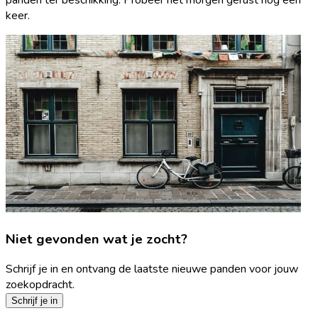
keer.
Niet gevonden wat je zocht?
Schrijf je in en ontvang de laatste nieuwe panden voor jouw
zoekopdracht.
Schrijf je in