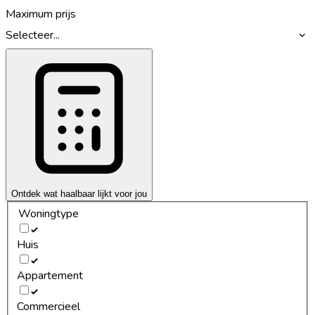
Maximum prijs
Selecteer...
Ontdek wat haalbaar lijkt voor jou
Woningtype
Huis
Appartement
Commercieel