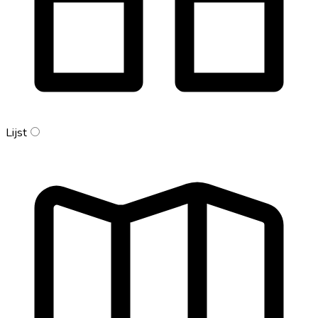
Lijst