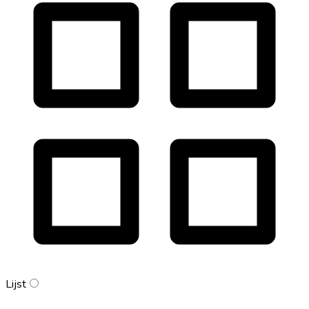
Lijst