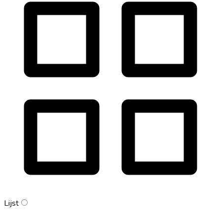
Lijst