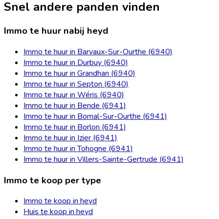
Snel andere panden vinden
Immo te huur nabij heyd
Immo te huur in Barvaux-Sur-Ourthe (6940)
Immo te huur in Durbuy (6940)
Immo te huur in Grandhan (6940)
Immo te huur in Septon (6940)
Immo te huur in Wéris (6940)
Immo te huur in Bende (6941)
Immo te huur in Bomal-Sur-Ourthe (6941)
Immo te huur in Borlon (6941)
Immo te huur in Izier (6941)
Immo te huur in Tohogne (6941)
Immo te huur in Villers-Sainte-Gertrude (6941)
Immo te koop per type
Immo te koop in heyd
Huis te koop in heyd