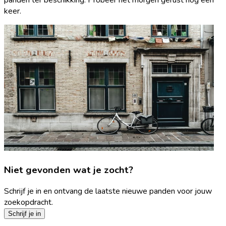
keer.
Niet gevonden wat je zocht?
Schrijf je in en ontvang de laatste nieuwe panden voor jouw
zoekopdracht.
Schrijf je in