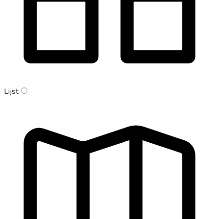
Lijst