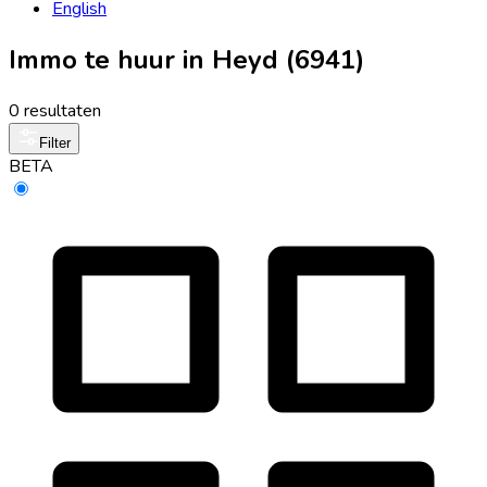
English
Immo te huur in Heyd (6941)
0 resultaten
Filter
BETA