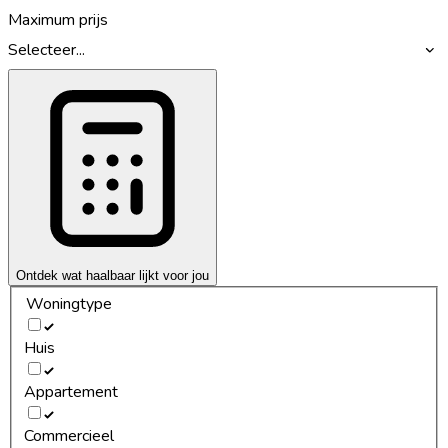
Maximum prijs
Selecteer...
Ontdek wat haalbaar lijkt voor jou
Woningtype
Huis
Appartement
Commercieel