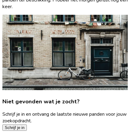
keer.
Niet gevonden wat je zocht?
Schrijf je in en ontvang de laatste nieuwe panden voor jouw
zoekopdracht.
Schrijf je in