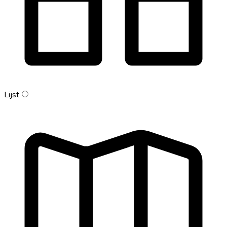
Lijst