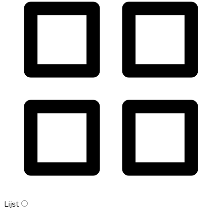
Lijst