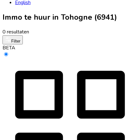
English
Immo te huur in Tohogne (6941)
0 resultaten
Filter
BETA