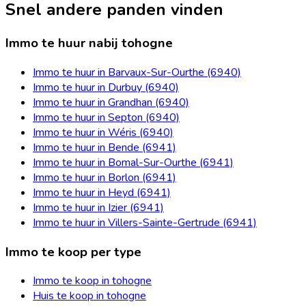
Snel andere panden vinden
Immo te huur nabij tohogne
Immo te huur in Barvaux-Sur-Ourthe (6940)
Immo te huur in Durbuy (6940)
Immo te huur in Grandhan (6940)
Immo te huur in Septon (6940)
Immo te huur in Wéris (6940)
Immo te huur in Bende (6941)
Immo te huur in Bomal-Sur-Ourthe (6941)
Immo te huur in Borlon (6941)
Immo te huur in Heyd (6941)
Immo te huur in Izier (6941)
Immo te huur in Villers-Sainte-Gertrude (6941)
Immo te koop per type
Immo te koop in tohogne
Huis te koop in tohogne