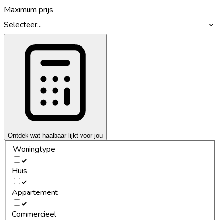
Maximum prijs
Selecteer...
Ontdek wat haalbaar lijkt voor jou
Woningtype
Huis
Appartement
Commercieel