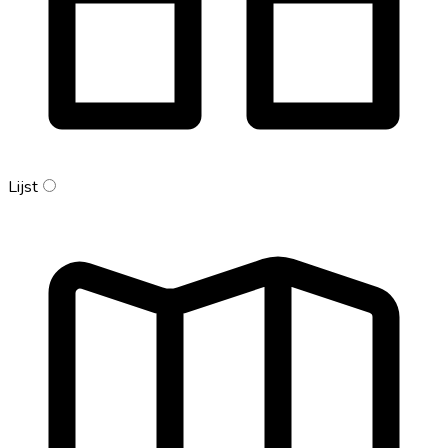
Lijst