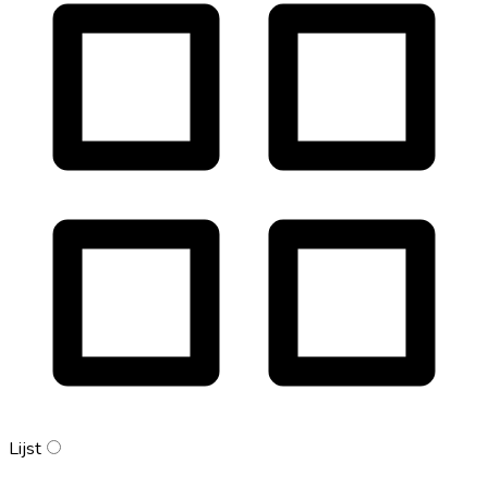
Lijst