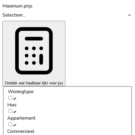
Maximum prijs
Selecteer...
Ontdek wat haalbaar lijkt voor jou
Woningtype
Huis
Appartement
Commercieel