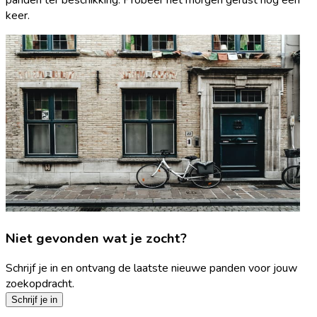
keer.
Niet gevonden wat je zocht?
Schrijf je in en ontvang de laatste nieuwe panden voor jouw
zoekopdracht.
Schrijf je in