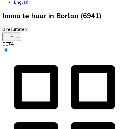
English
Immo te huur in Borlon (6941)
0 resultaten
Filter
BETA