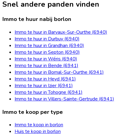
Snel andere panden vinden
Immo te huur nabij borlon
Immo te huur in Barvaux-Sur-Ourthe (6940)
Immo te huur in Durbuy (6940)
Immo te huur in Grandhan (6940)
Immo te huur in Septon (6940)
Immo te huur in Wéris (6940)
Immo te huur in Bende (6941)
Immo te huur in Bomal-Sur-Ourthe (6941)
Immo te huur in Heyd (6941)
Immo te huur in Izier (6941)
Immo te huur in Tohogne (6941)
Immo te huur in Villers-Sainte-Gertrude (6941)
Immo te koop per type
Immo te koop in borlon
Huis te koop in borlon