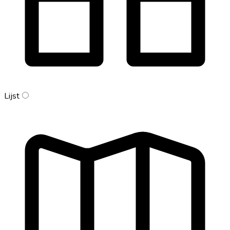
Lijst