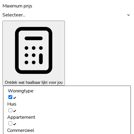
Maximum prijs
Selecteer...
Ontdek wat haalbaar lijkt voor jou
Woningtype
Huis
Appartement
Commercieel