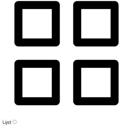
Lijst