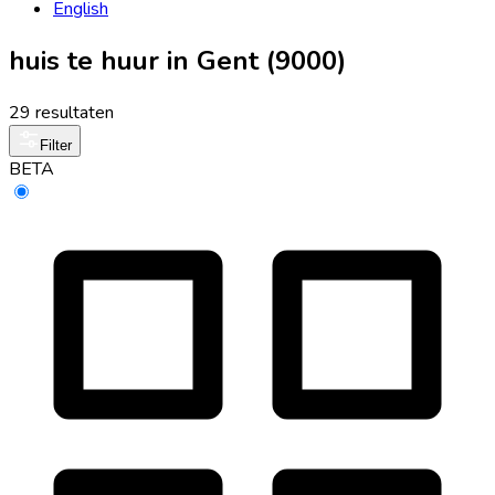
English
huis te huur in Gent (9000)
29 resultaten
Filter
BETA