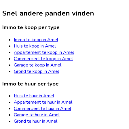
Snel andere panden vinden
Immo te koop per type
Immo te koop in Amel
Huis te koop in Amel
Appartement te koop in Amel
Commercieel te koop in Amel
Garage te koop in Amel
Grond te koop in Amel
Immo te huur per type
Huis te huur in Amel
Appartement te huur in Amel
Commercieel te huur in Amel
Garage te huur in Amel
Grond te huur in Amel