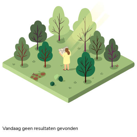
Vandaag geen resultaten gevonden