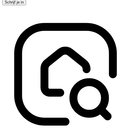
Schrijf je in