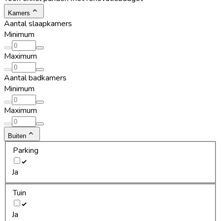
Kamers
Aantal slaapkamers
Minimum
Maximum
Aantal badkamers
Minimum
Maximum
Buiten
Parking
Ja
Tuin
Ja