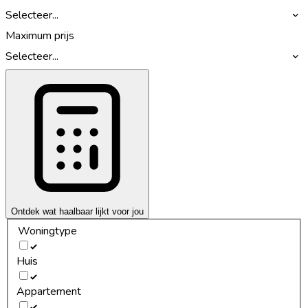
Selecteer...
Maximum prijs
Selecteer...
Ontdek wat haalbaar lijkt voor jou
Woningtype
Huis
Appartement