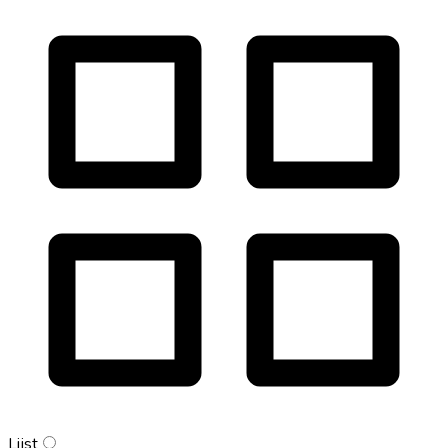
Lijst