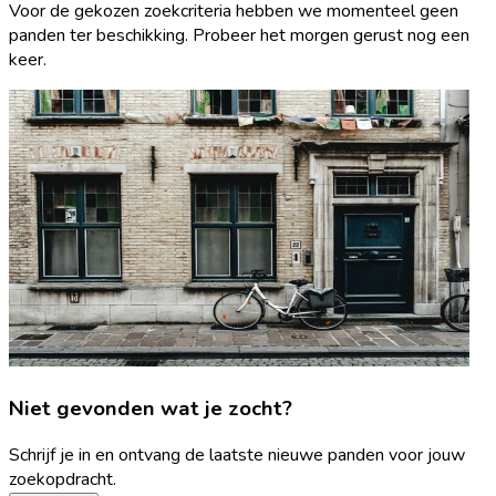
Voor de gekozen zoekcriteria hebben we momenteel geen
panden ter beschikking. Probeer het morgen gerust nog een
keer.
Niet gevonden wat je zocht?
Schrijf je in en ontvang de laatste nieuwe panden voor jouw
zoekopdracht.