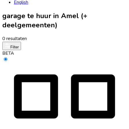
English
garage te huur in Amel (+
deelgemeenten)
0 resultaten
Filter
BETA