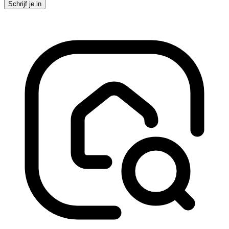
Schrijf je in