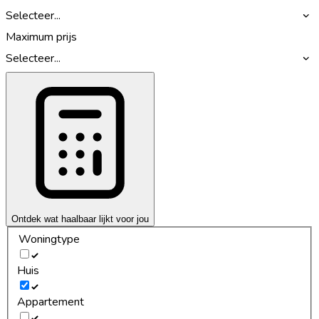
Selecteer...
Maximum prijs
Selecteer...
Ontdek wat haalbaar lijkt voor jou
Woningtype
Huis
Appartement