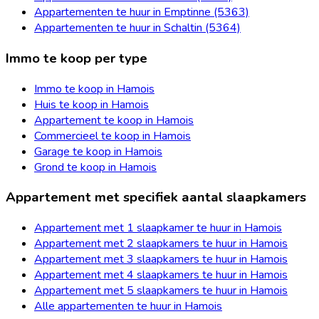
Appartementen te huur in Emptinne (5363)
Appartementen te huur in Schaltin (5364)
Immo te koop per type
Immo te koop in Hamois
Huis te koop in Hamois
Appartement te koop in Hamois
Commercieel te koop in Hamois
Garage te koop in Hamois
Grond te koop in Hamois
Appartement met specifiek aantal slaapkamers
Appartement met 1 slaapkamer te huur in Hamois
Appartement met 2 slaapkamers te huur in Hamois
Appartement met 3 slaapkamers te huur in Hamois
Appartement met 4 slaapkamers te huur in Hamois
Appartement met 5 slaapkamers te huur in Hamois
Alle appartementen te huur in Hamois