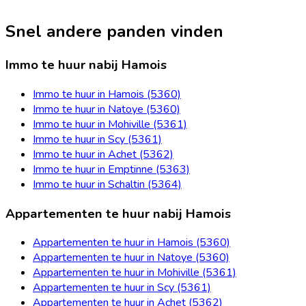
Snel andere panden vinden
Immo te huur nabij Hamois
Immo te huur in Hamois (5360)
Immo te huur in Natoye (5360)
Immo te huur in Mohiville (5361)
Immo te huur in Scy (5361)
Immo te huur in Achet (5362)
Immo te huur in Emptinne (5363)
Immo te huur in Schaltin (5364)
Appartementen te huur nabij Hamois
Appartementen te huur in Hamois (5360)
Appartementen te huur in Natoye (5360)
Appartementen te huur in Mohiville (5361)
Appartementen te huur in Scy (5361)
Appartementen te huur in Achet (5362)