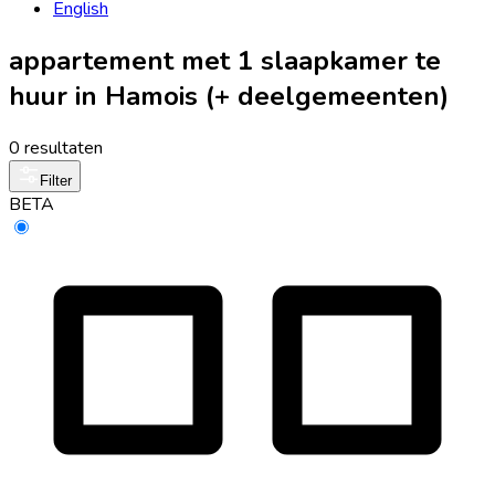
English
appartement met 1 slaapkamer te
huur in Hamois (+ deelgemeenten)
0 resultaten
Filter
BETA