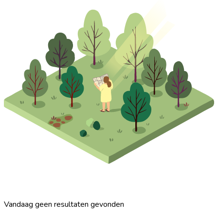
Vandaag geen resultaten gevonden