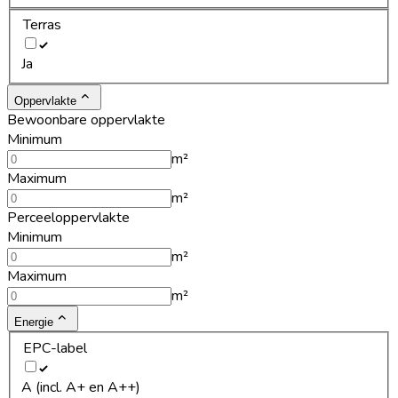
Terras
Ja
Oppervlakte
Bewoonbare oppervlakte
Minimum
m²
Maximum
m²
Perceeloppervlakte
Minimum
m²
Maximum
m²
Energie
EPC-label
A (incl. A+ en A++)