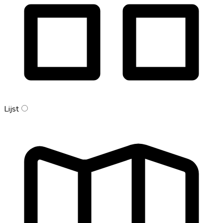
Lijst