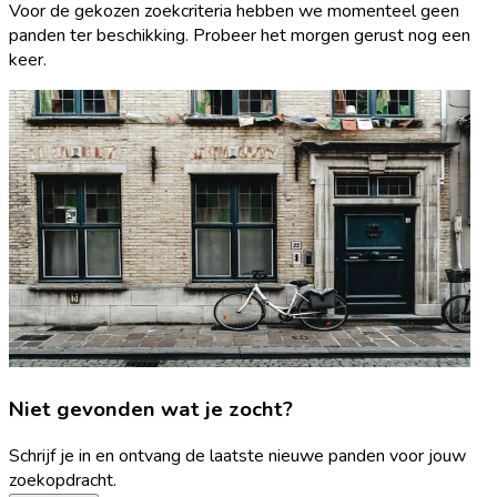
Voor de gekozen zoekcriteria hebben we momenteel geen
panden ter beschikking. Probeer het morgen gerust nog een
keer.
Niet gevonden wat je zocht?
Schrijf je in en ontvang de laatste nieuwe panden voor jouw
zoekopdracht.