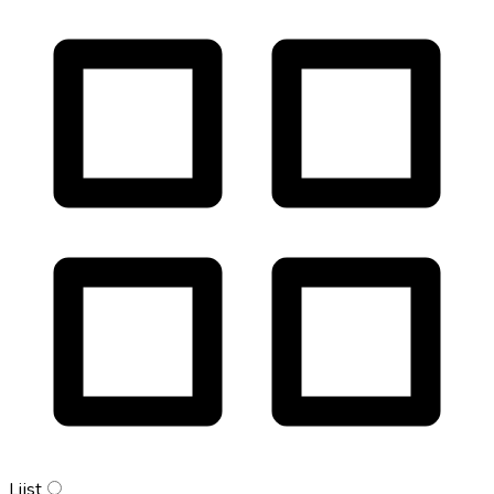
Lijst