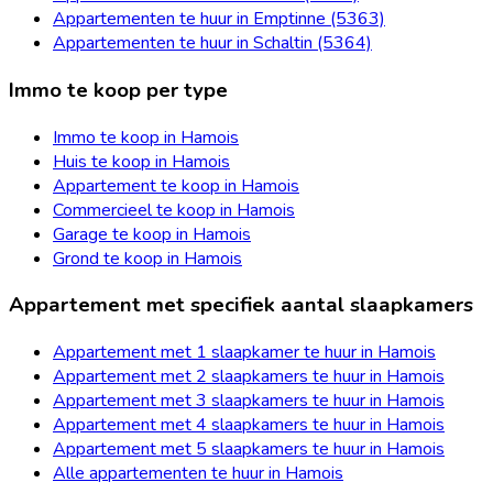
Appartementen te huur in Emptinne (5363)
Appartementen te huur in Schaltin (5364)
Immo te koop per type
Immo te koop in Hamois
Huis te koop in Hamois
Appartement te koop in Hamois
Commercieel te koop in Hamois
Garage te koop in Hamois
Grond te koop in Hamois
Appartement met specifiek aantal slaapkamers
Appartement met 1 slaapkamer te huur in Hamois
Appartement met 2 slaapkamers te huur in Hamois
Appartement met 3 slaapkamers te huur in Hamois
Appartement met 4 slaapkamers te huur in Hamois
Appartement met 5 slaapkamers te huur in Hamois
Alle appartementen te huur in Hamois