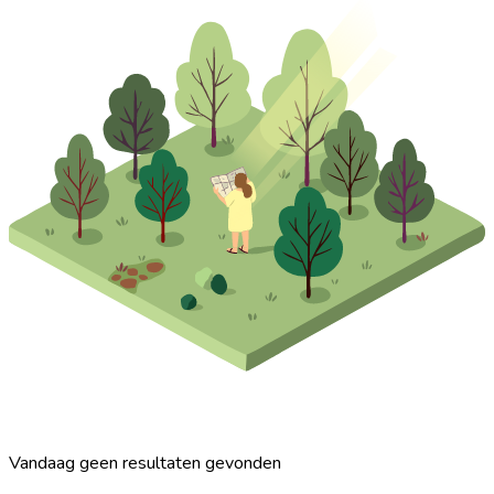
Vandaag geen resultaten gevonden