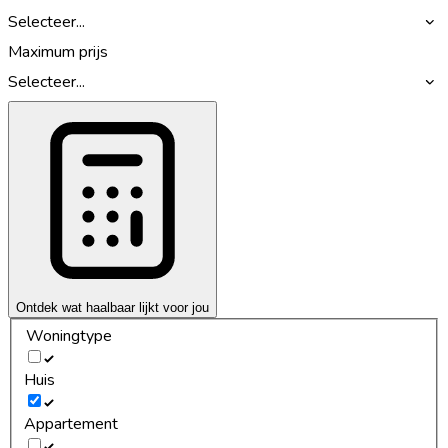
Selecteer...
Maximum prijs
Selecteer...
Ontdek wat haalbaar lijkt voor jou
Woningtype
Huis
Appartement