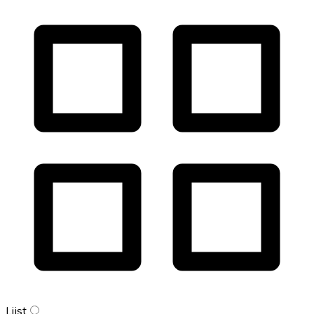
Lijst