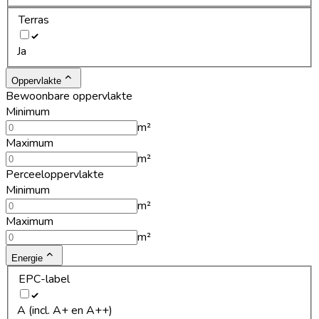
Terras
Ja
Oppervlakte
Bewoonbare oppervlakte
Minimum
m²
Maximum
m²
Perceeloppervlakte
Minimum
m²
Maximum
m²
Energie
EPC-label
A (incl. A+ en A++)