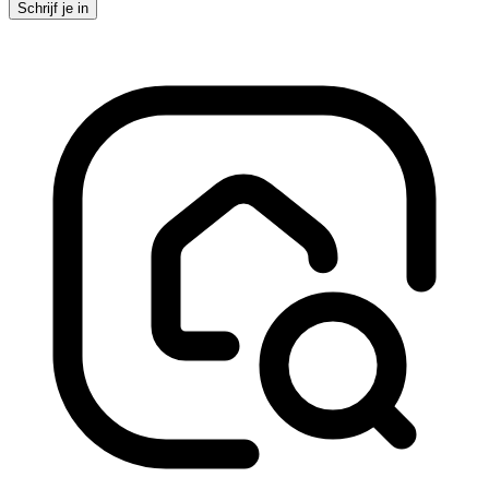
Schrijf je in