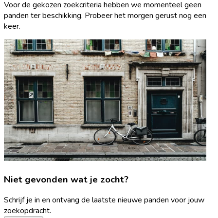
Voor de gekozen zoekcriteria hebben we momenteel geen
panden ter beschikking. Probeer het morgen gerust nog een
keer.
Niet gevonden wat je zocht?
Schrijf je in en ontvang de laatste nieuwe panden voor jouw
zoekopdracht.