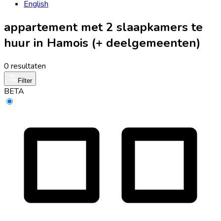
English
appartement met 2 slaapkamers te
huur in Hamois (+ deelgemeenten)
0 resultaten
Filter
BETA