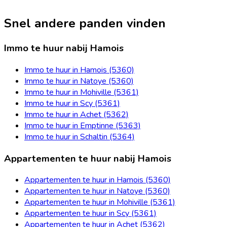
Snel andere panden vinden
Immo te huur nabij Hamois
Immo te huur in Hamois (5360)
Immo te huur in Natoye (5360)
Immo te huur in Mohiville (5361)
Immo te huur in Scy (5361)
Immo te huur in Achet (5362)
Immo te huur in Emptinne (5363)
Immo te huur in Schaltin (5364)
Appartementen te huur nabij Hamois
Appartementen te huur in Hamois (5360)
Appartementen te huur in Natoye (5360)
Appartementen te huur in Mohiville (5361)
Appartementen te huur in Scy (5361)
Appartementen te huur in Achet (5362)