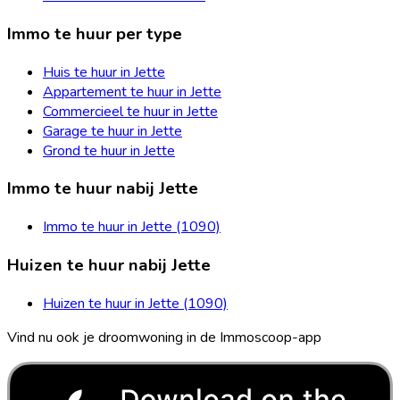
Immo te huur per type
Huis te huur in Jette
Appartement te huur in Jette
Commercieel te huur in Jette
Garage te huur in Jette
Grond te huur in Jette
Immo te huur nabij Jette
Immo te huur in Jette (1090)
Huizen te huur nabij Jette
Huizen te huur in Jette (1090)
Vind nu ook je droomwoning in de Immoscoop-app