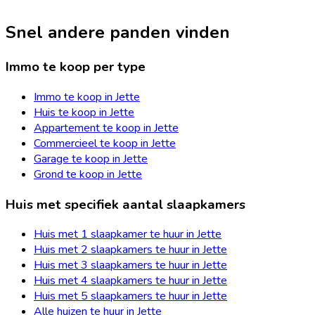
Snel andere panden vinden
Immo te koop per type
Immo te koop in Jette
Huis te koop in Jette
Appartement te koop in Jette
Commercieel te koop in Jette
Garage te koop in Jette
Grond te koop in Jette
Huis met specifiek aantal slaapkamers
Huis met 1 slaapkamer te huur in Jette
Huis met 2 slaapkamers te huur in Jette
Huis met 3 slaapkamers te huur in Jette
Huis met 4 slaapkamers te huur in Jette
Huis met 5 slaapkamers te huur in Jette
Alle huizen te huur in Jette