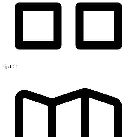
Lijst