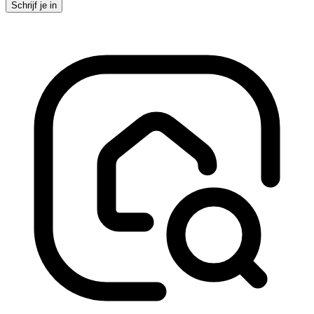
Schrijf je in