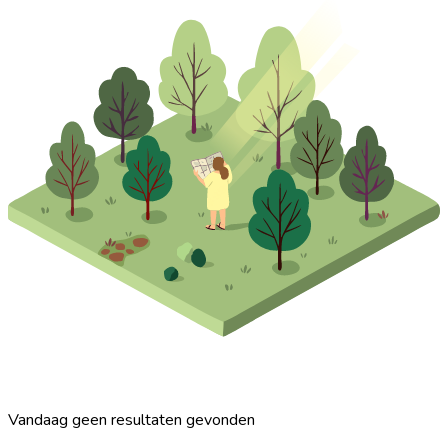
Vandaag geen resultaten gevonden