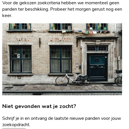
Voor de gekozen zoekcriteria hebben we momenteel geen
panden ter beschikking. Probeer het morgen gerust nog een
keer.
Niet gevonden wat je zocht?
Schrijf je in en ontvang de laatste nieuwe panden voor jouw
zoekopdracht.