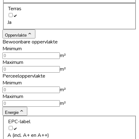
Terras
Ja
Oppervlakte
Bewoonbare oppervlakte
Minimum
m²
Maximum
m²
Perceeloppervlakte
Minimum
m²
Maximum
m²
Energie
EPC-label
A (incl. A+ en A++)