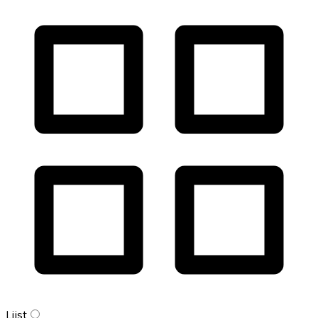
Lijst