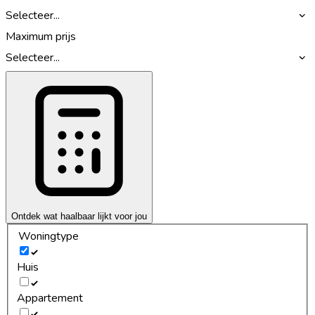
Selecteer...
Maximum prijs
Selecteer...
Ontdek wat haalbaar lijkt voor jou
Woningtype
Huis
Appartement