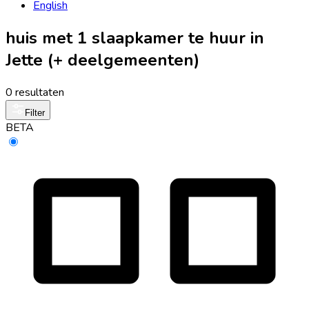
English
huis met 1 slaapkamer te huur in
Jette (+ deelgemeenten)
0 resultaten
Filter
BETA