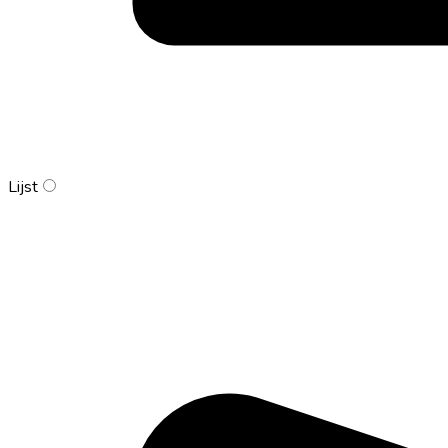
Lijst