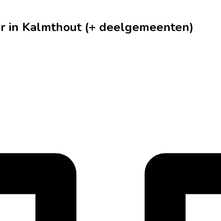
r in Kalmthout (+ deelgemeenten)