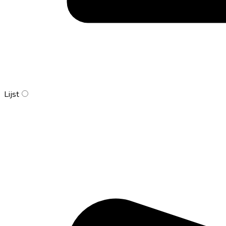
Lijst