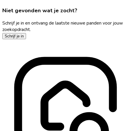
Niet gevonden wat je zocht?
Schrijf je in en ontvang de laatste nieuwe panden voor jouw
zoekopdracht.
Schrijf je in