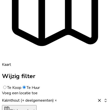
Kaart
Wijzig filter
Te Koop
Te Huur
Voeg een locatie toe
Kalmthout (+ deelgemeenten)