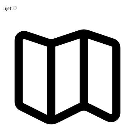
Lijst