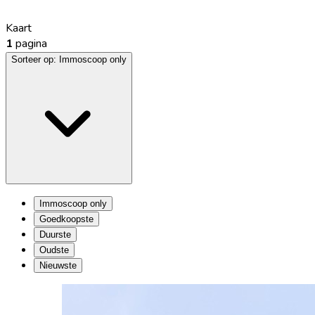
Kaart
1
pagina
Sorteer op:
Immoscoop only
Immoscoop only
Goedkoopste
Duurste
Oudste
Nieuwste