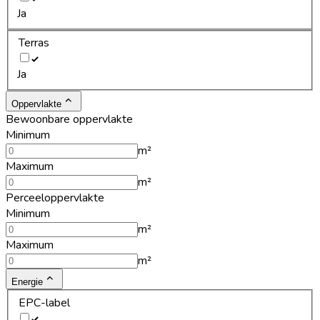
Ja
Terras
Ja
Oppervlakte
Bewoonbare oppervlakte
Minimum
m²
Maximum
m²
Perceeloppervlakte
Minimum
m²
Maximum
m²
Energie
EPC-label