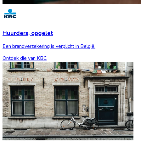
Huurders,
opgelet
Een brandverzekering is verplicht in België.
Ontdek die van KBC