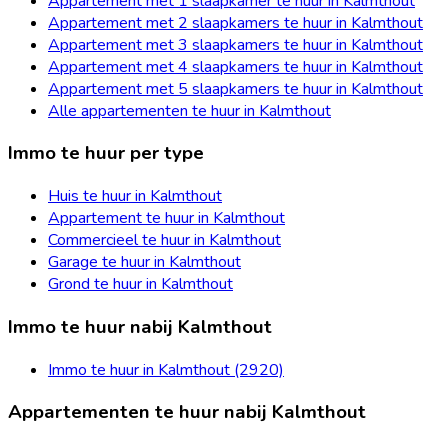
Appartement met 1 slaapkamer te huur in Kalmthout
Appartement met 2 slaapkamers te huur in Kalmthout
Appartement met 3 slaapkamers te huur in Kalmthout
Appartement met 4 slaapkamers te huur in Kalmthout
Appartement met 5 slaapkamers te huur in Kalmthout
Alle appartementen te huur in Kalmthout
Immo te huur per type
Huis te huur in Kalmthout
Appartement te huur in Kalmthout
Commercieel te huur in Kalmthout
Garage te huur in Kalmthout
Grond te huur in Kalmthout
Immo te huur nabij Kalmthout
Immo te huur in Kalmthout (2920)
Appartementen te huur nabij Kalmthout