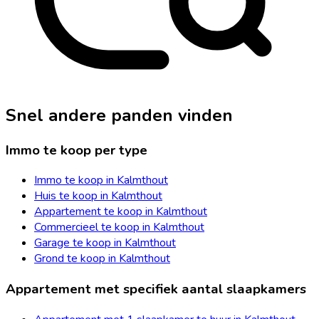
Snel andere panden vinden
Immo te koop per type
Immo te koop in Kalmthout
Huis te koop in Kalmthout
Appartement te koop in Kalmthout
Commercieel te koop in Kalmthout
Garage te koop in Kalmthout
Grond te koop in Kalmthout
Appartement met specifiek aantal slaapkamers