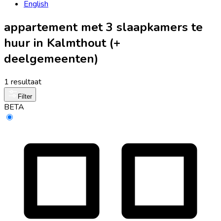
English
appartement met 3 slaapkamers te
huur in Kalmthout (+
deelgemeenten)
1 resultaat
Filter
BETA