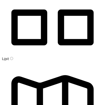
Lijst