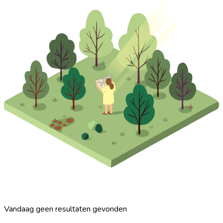
Vandaag geen resultaten gevonden