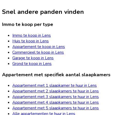
Snel andere panden vinden
Immo te koop per type
Immo te koop in Lens
Huis te koop in Lens
Appartement te koop in Lens
Commercieel te koop in Lens
Garage te koop in Lens
Grond te koop in Lens
Appartement met specifiek aantal slaapkamers
Appartement met 1 slaapkamer te huur in Lens
Appartement met 2 slaapkamers te huur in Lens
Appartement met 3 slaapkamers te huur in Lens
Appartement met 4 slaapkamers te huur in Lens
Appartement met 5 slaapkamers te huur in Lens
Alle appartementen te huur in Lens