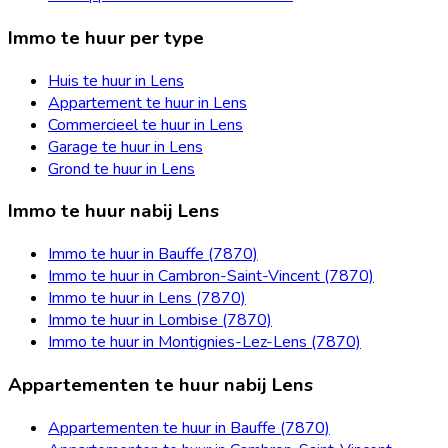
Immo te huur per type
Huis te huur in Lens
Appartement te huur in Lens
Commercieel te huur in Lens
Garage te huur in Lens
Grond te huur in Lens
Immo te huur nabij Lens
Immo te huur in Bauffe (7870)
Immo te huur in Cambron-Saint-Vincent (7870)
Immo te huur in Lens (7870)
Immo te huur in Lombise (7870)
Immo te huur in Montignies-Lez-Lens (7870)
Appartementen te huur nabij Lens
Appartementen te huur in Bauffe (7870)