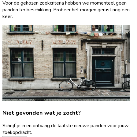
Voor de gekozen zoekcriteria hebben we momenteel geen
panden ter beschikking. Probeer het morgen gerust nog een
keer.
Niet gevonden wat je zocht?
Schrijf je in en ontvang de laatste nieuwe panden voor jouw
zoekopdracht.