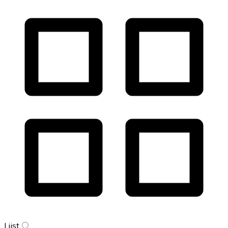
Lijst