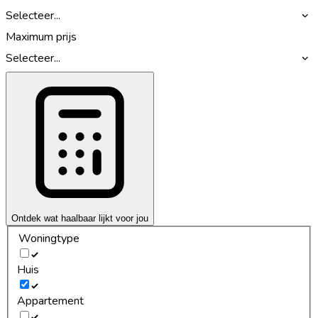
Selecteer...
Maximum prijs
Selecteer...
Ontdek wat haalbaar lijkt voor jou
Woningtype
Huis
Appartement