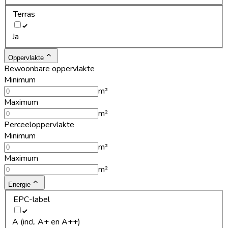
Terras
Ja
Oppervlakte
Bewoonbare oppervlakte
Minimum
m²
Maximum
m²
Perceeloppervlakte
Minimum
m²
Maximum
m²
Energie
EPC-label
A (incl. A+ en A++)