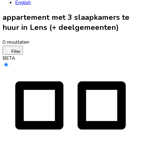
English
appartement met 3 slaapkamers te
huur in Lens (+ deelgemeenten)
0 resultaten
Filter
BETA