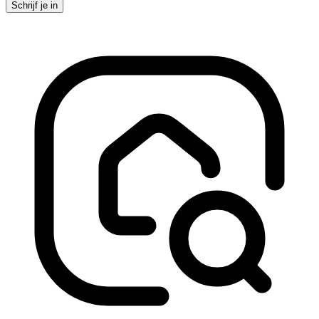
Schrijf je in