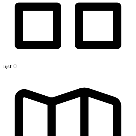
Lijst