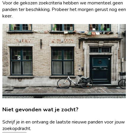
Voor de gekozen zoekcriteria hebben we momenteel geen
panden ter beschikking. Probeer het morgen gerust nog een
keer.
Niet gevonden wat je zocht?
Schrijf je in en ontvang de laatste nieuwe panden voor jouw
zoekopdracht.