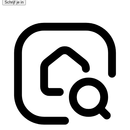
Schrijf je in