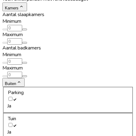
Kamers
Aantal slaapkamers
Minimum
Maximum
Aantal badkamers
Minimum
Maximum
Buiten
Parking
Ja
Tuin
Ja