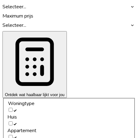
Selecteer...
Maximum prijs
Selecteer...
Ontdek wat haalbaar lijkt voor jou
Woningtype
Huis
Appartement