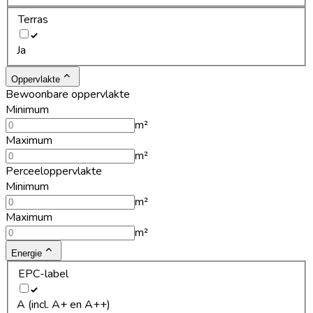
Terras
Ja
Oppervlakte
Bewoonbare oppervlakte
Minimum
m²
Maximum
m²
Perceeloppervlakte
Minimum
m²
Maximum
m²
Energie
EPC-label
A (incl. A+ en A++)