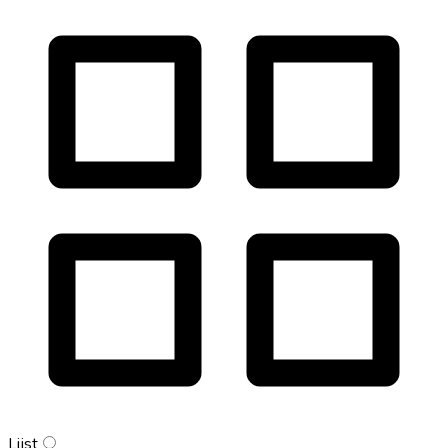
Lijst