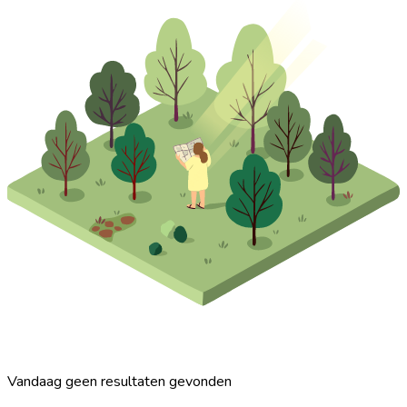
Vandaag geen resultaten gevonden