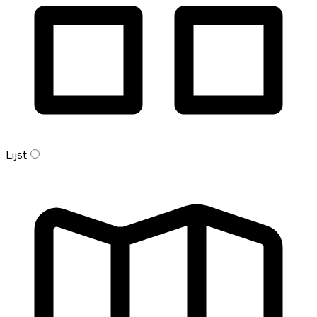
Lijst