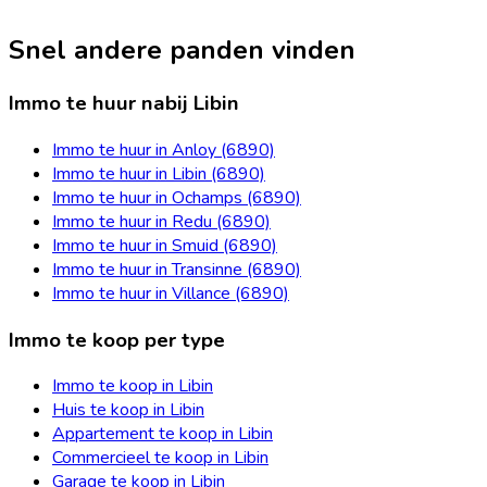
Snel andere panden vinden
Immo te huur nabij Libin
Immo te huur in Anloy (6890)
Immo te huur in Libin (6890)
Immo te huur in Ochamps (6890)
Immo te huur in Redu (6890)
Immo te huur in Smuid (6890)
Immo te huur in Transinne (6890)
Immo te huur in Villance (6890)
Immo te koop per type
Immo te koop in Libin
Huis te koop in Libin
Appartement te koop in Libin
Commercieel te koop in Libin
Garage te koop in Libin