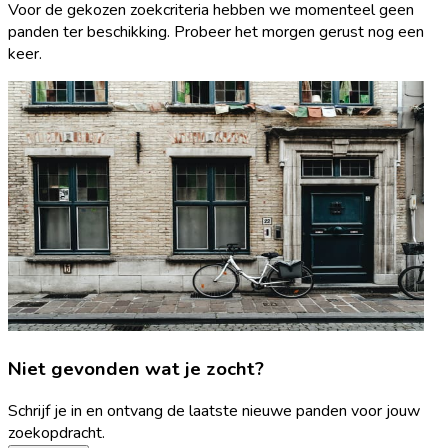
Voor de gekozen zoekcriteria hebben we momenteel geen
panden ter beschikking. Probeer het morgen gerust nog een
keer.
Niet gevonden wat je zocht?
Schrijf je in en ontvang de laatste nieuwe panden voor jouw
zoekopdracht.