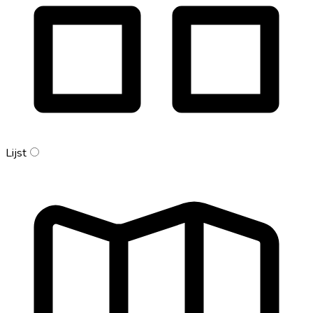
Lijst