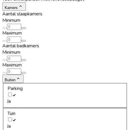
Kamers
Aantal slaapkamers
Minimum
Maximum
Aantal badkamers
Minimum
Maximum
Buiten
Parking
Ja
Tuin
Ja