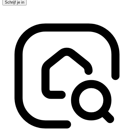
Schrijf je in