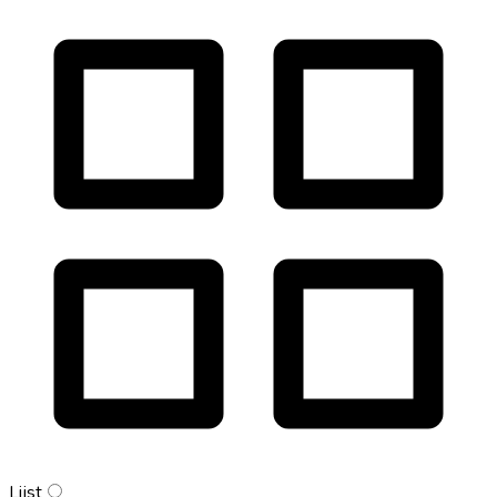
Lijst