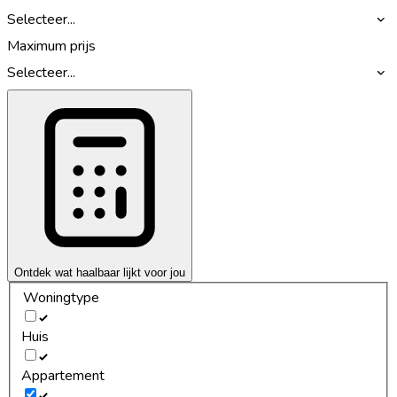
Selecteer...
Maximum prijs
Selecteer...
Ontdek wat haalbaar lijkt voor jou
Woningtype
Huis
Appartement