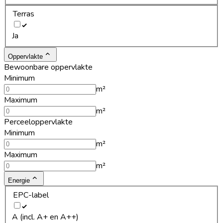
Terras
Ja
Oppervlakte
Bewoonbare oppervlakte
Minimum
m²
Maximum
m²
Perceeloppervlakte
Minimum
m²
Maximum
m²
Energie
EPC-label
A (incl. A+ en A++)