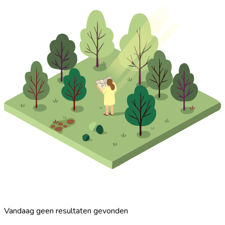
Vandaag geen resultaten gevonden