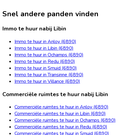
Snel andere panden vinden
Immo te huur nabij Libin
Immo te huur in Anloy (6890)
Immo te huur in Libin (6890)
Immo te huur in Ochamps (6890)
Immo te huur in Redu (6890)
Immo te huur in Smuid (6890)
Immo te huur in Transinne (6890)
Immo te huur in Villance (6890)
Commerciële ruimtes te huur nabij Libin
Commerciële ruimtes te huur in Anloy (6890)
Commerciële ruimtes te huur in Libin (6890)
Commerciële ruimtes te huur in Ochamps (6890)
Commerciële ruimtes te huur in Redu (6890)
Commerciële ruimtes te huur in Smuid (6890)