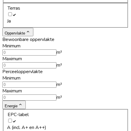
Terras
Ja
Oppervlakte
Bewoonbare oppervlakte
Minimum
m²
Maximum
m²
Perceeloppervlakte
Minimum
m²
Maximum
m²
Energie
EPC-label
A (incl. A+ en A++)