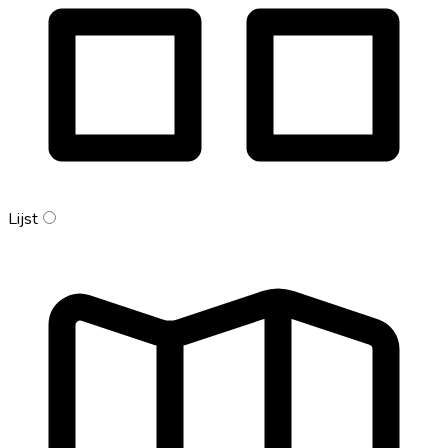
Lijst