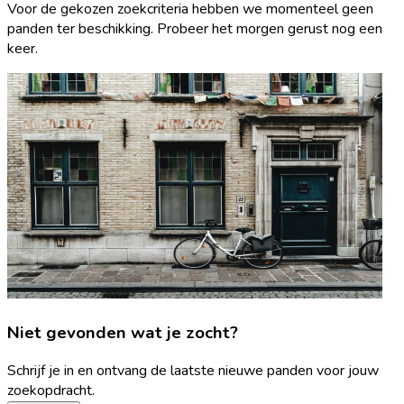
Voor de gekozen zoekcriteria hebben we momenteel geen
panden ter beschikking. Probeer het morgen gerust nog een
keer.
Niet gevonden wat je zocht?
Schrijf je in en ontvang de laatste nieuwe panden voor jouw
zoekopdracht.