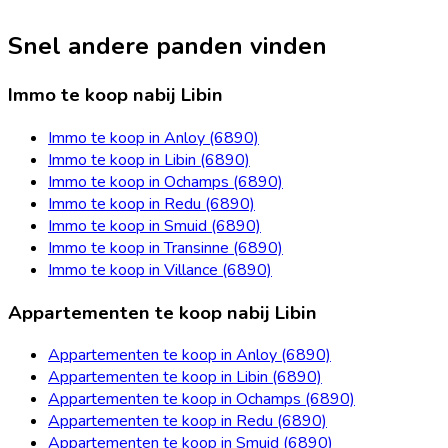
Snel andere panden vinden
Immo te koop nabij Libin
Immo te koop in Anloy (6890)
Immo te koop in Libin (6890)
Immo te koop in Ochamps (6890)
Immo te koop in Redu (6890)
Immo te koop in Smuid (6890)
Immo te koop in Transinne (6890)
Immo te koop in Villance (6890)
Appartementen te koop nabij Libin
Appartementen te koop in Anloy (6890)
Appartementen te koop in Libin (6890)
Appartementen te koop in Ochamps (6890)
Appartementen te koop in Redu (6890)
Appartementen te koop in Smuid (6890)