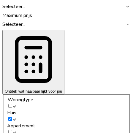
Selecteer...
Maximum prijs
Selecteer...
Ontdek wat haalbaar lijkt voor jou
Woningtype
Huis
Appartement