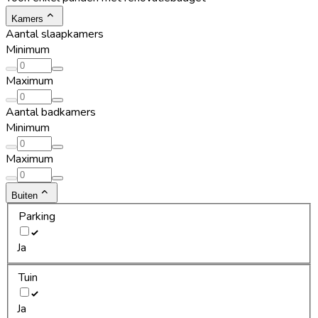
Kamers
Aantal slaapkamers
Minimum
Maximum
Aantal badkamers
Minimum
Maximum
Buiten
Parking
Ja
Tuin
Ja