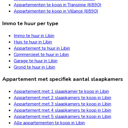
Appartementen te koop in Transinne (6890)
Appartementen te koop in Villance (6890)
Immo te huur per type
Immo te huur in Libin
Huis te huur in Libin
Appartement te huur in Libin
Commercieel te huur in Libin
Garage te huur in Libin
Grond te huur in Libin
Appartement met specifiek aantal slaapkamers
Appartement met 1 slaapkamer te koop in Libin
Appartement met 2 slaapkamers te koop in Libin
Appartement met 3 slaapkamers te koop in Libin
Appartement met 4 slaapkamers te koop in Libin
Appartement met 5 slaapkamers te koop in Libin
Alle appartementen te koop in Libin