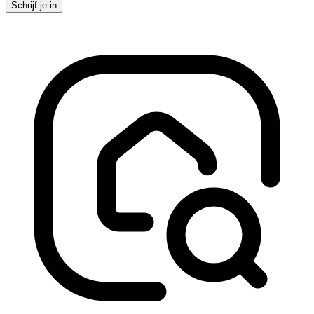
Schrijf je in