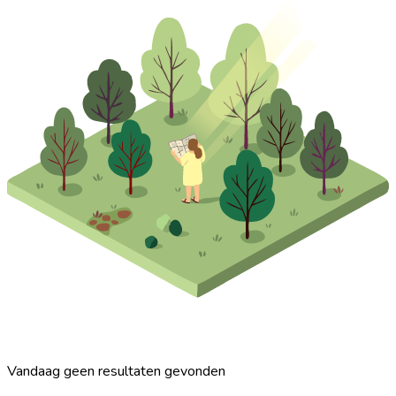
Vandaag geen resultaten gevonden