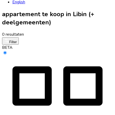
English
appartement te koop in Libin (+
deelgemeenten)
0 resultaten
Filter
BETA