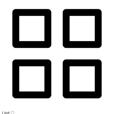
Lijst