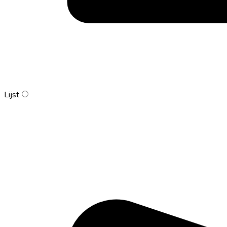
Lijst