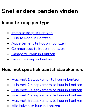
Snel andere panden vinden
Immo te koop per type
Immo te koop in Lontzen
Huis te koop in Lontzen
Appartement te koop in Lontzen
Commercieel te koop in Lontzen
Garage te koop in Lontzen
Grond te koop in Lontzen
Huis met specifiek aantal slaapkamers
Huis met 1 slaapkamer te huur in Lontzen
Huis met 2 slaapkamers te huur in Lontzen
Huis met 3 slaapkamers te huur in Lontzen
Huis met 4 slaapkamers te huur in Lontzen
Huis met 5 slaapkamers te huur in Lontzen
Alle huizen te huur in Lontzen