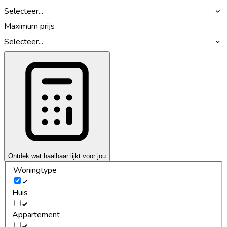
Selecteer...
Maximum prijs
Selecteer...
Ontdek wat haalbaar lijkt voor jou
Woningtype
Huis
Appartement