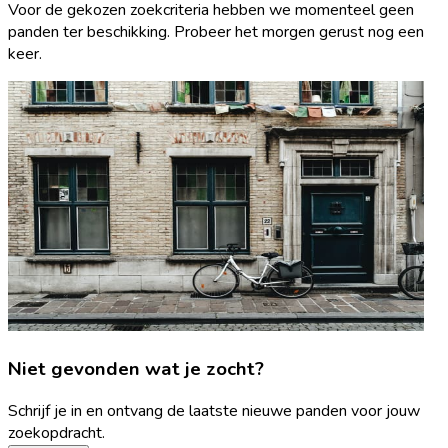
Voor de gekozen zoekcriteria hebben we momenteel geen
panden ter beschikking. Probeer het morgen gerust nog een
keer.
Niet gevonden wat je zocht?
Schrijf je in en ontvang de laatste nieuwe panden voor jouw
zoekopdracht.