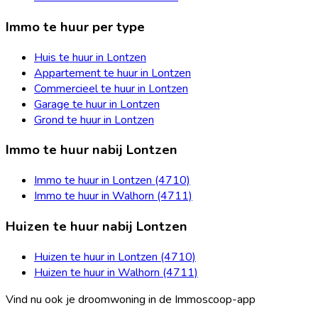
Immo te huur per type
Huis te huur in Lontzen
Appartement te huur in Lontzen
Commercieel te huur in Lontzen
Garage te huur in Lontzen
Grond te huur in Lontzen
Immo te huur nabij Lontzen
Immo te huur in Lontzen (4710)
Immo te huur in Walhorn (4711)
Huizen te huur nabij Lontzen
Huizen te huur in Lontzen (4710)
Huizen te huur in Walhorn (4711)
Vind nu ook je droomwoning in de Immoscoop-app