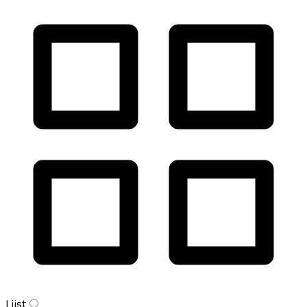
Lijst