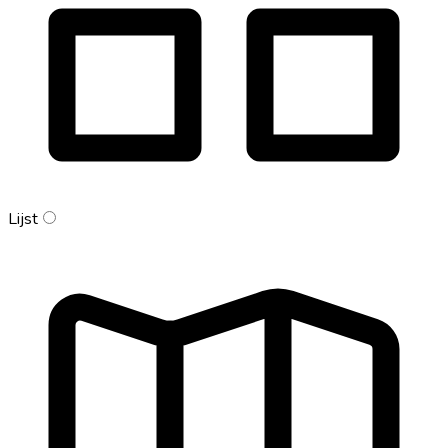
Lijst