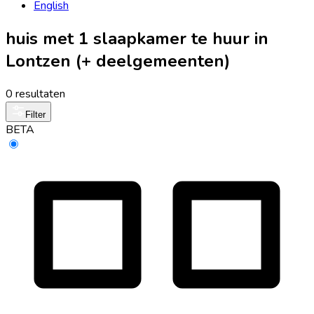
English
huis met 1 slaapkamer te huur in
Lontzen (+ deelgemeenten)
0 resultaten
Filter
BETA