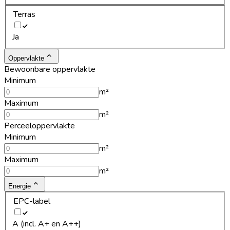
Terras
Ja
Oppervlakte
Bewoonbare oppervlakte
Minimum
m²
Maximum
m²
Perceeloppervlakte
Minimum
m²
Maximum
m²
Energie
EPC-label
A (incl. A+ en A++)