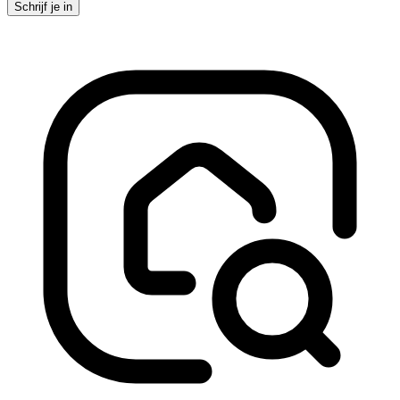
Schrijf je in