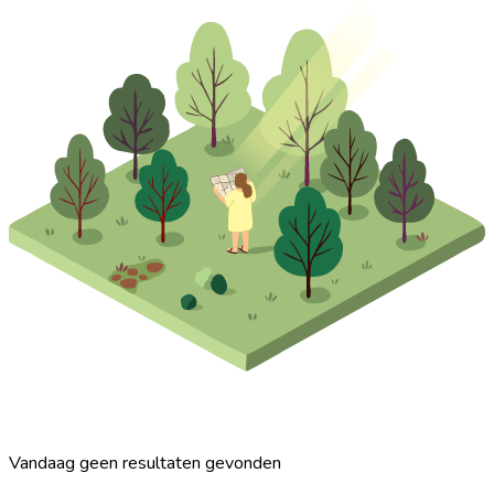
Vandaag geen resultaten gevonden