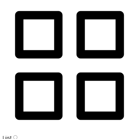
Lijst