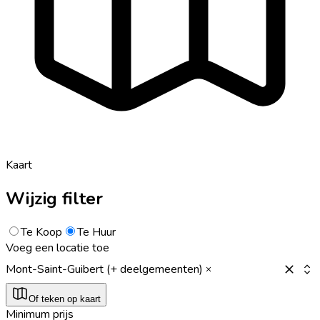
Kaart
Wijzig filter
Te Koop
Te Huur
Voeg een locatie toe
Mont-Saint-Guibert (+ deelgemeenten)
Of teken op kaart
Minimum prijs