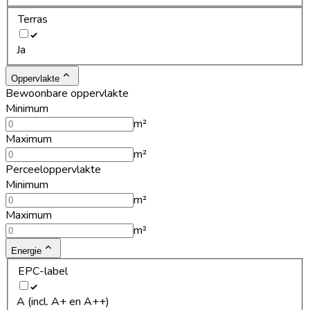
Terras
Ja
Oppervlakte
Bewoonbare oppervlakte
Minimum
m²
Maximum
m²
Perceeloppervlakte
Minimum
m²
Maximum
m²
Energie
EPC-label
A (incl. A+ en A++)