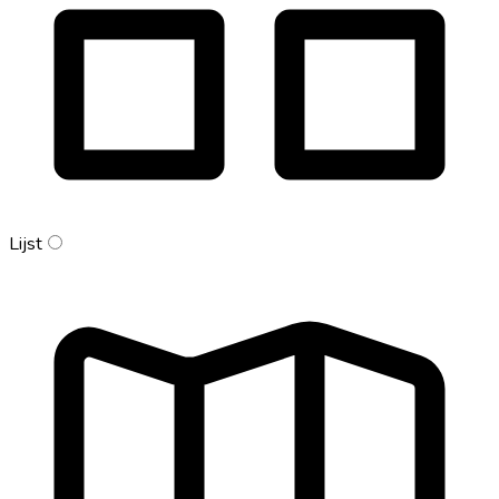
Lijst