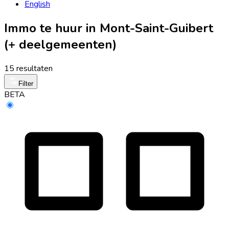
English
Immo te huur in Mont-Saint-Guibert
(+ deelgemeenten)
15 resultaten
Filter
BETA