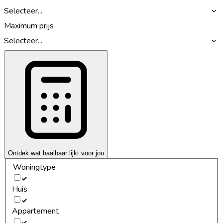
Selecteer...
Maximum prijs
Selecteer...
Ontdek wat haalbaar lijkt voor jou
Woningtype
Huis
Appartement