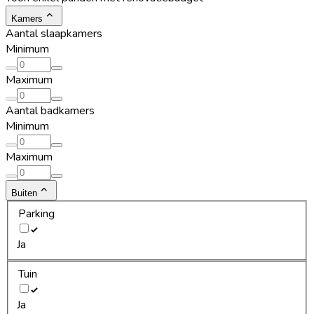
Kamers
Aantal slaapkamers
Minimum
Maximum
Aantal badkamers
Minimum
Maximum
Buiten
Parking
Ja
Tuin
Ja