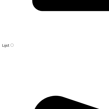
Lijst