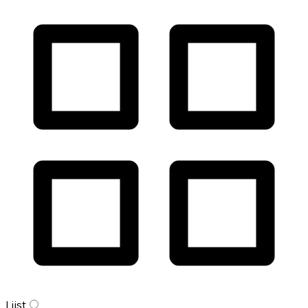
Lijst