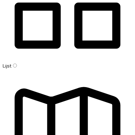
Lijst