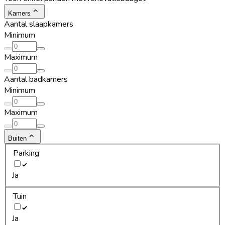
Kamers
Aantal slaapkamers
Minimum
Maximum
Aantal badkamers
Minimum
Maximum
Buiten
Parking
Ja
Tuin
Ja