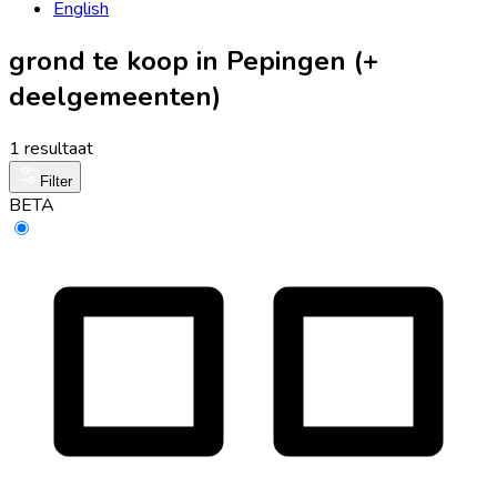
English
grond te koop in Pepingen (+
deelgemeenten)
1 resultaat
Filter
BETA