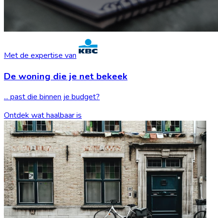
Met de expertise van
De woning die je
net bekeek
... past die binnen je budget?
Ontdek wat haalbaar is