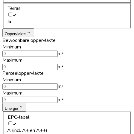
Terras
Ja
Oppervlakte
Bewoonbare oppervlakte
Minimum
m²
Maximum
m²
Perceeloppervlakte
Minimum
m²
Maximum
m²
Energie
EPC-label
A (incl. A+ en A++)