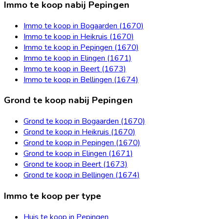
Immo te koop nabij Pepingen
Immo te koop in Bogaarden (1670)
Immo te koop in Heikruis (1670)
Immo te koop in Pepingen (1670)
Immo te koop in Elingen (1671)
Immo te koop in Beert (1673)
Immo te koop in Bellingen (1674)
Grond te koop nabij Pepingen
Grond te koop in Bogaarden (1670)
Grond te koop in Heikruis (1670)
Grond te koop in Pepingen (1670)
Grond te koop in Elingen (1671)
Grond te koop in Beert (1673)
Grond te koop in Bellingen (1674)
Immo te koop per type
Huis te koop in Pepingen