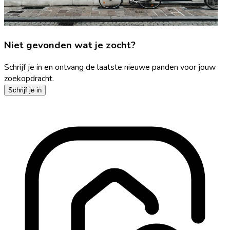
Niet gevonden wat je zocht?
Schrijf je in en ontvang de laatste nieuwe panden voor jouw
zoekopdracht.
Schrijf je in