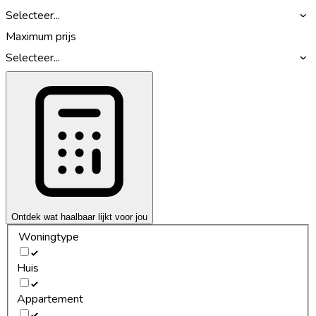
Selecteer...
Maximum prijs
Selecteer...
Ontdek wat haalbaar lijkt voor jou
Woningtype
Huis
Appartement