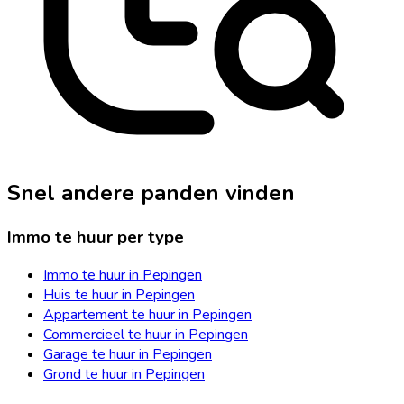
Snel andere panden vinden
Immo te huur per type
Immo te huur in Pepingen
Huis te huur in Pepingen
Appartement te huur in Pepingen
Commercieel te huur in Pepingen
Garage te huur in Pepingen
Grond te huur in Pepingen