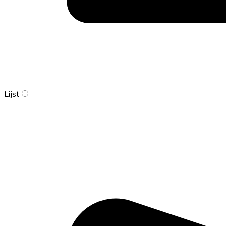
Lijst