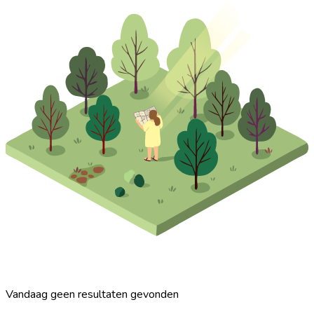
Vandaag geen resultaten gevonden