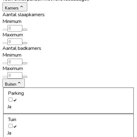
Kamers
Aantal slaapkamers
Minimum
Maximum
Aantal badkamers
Minimum
Maximum
Buiten
Parking
Ja
Tuin
Ja