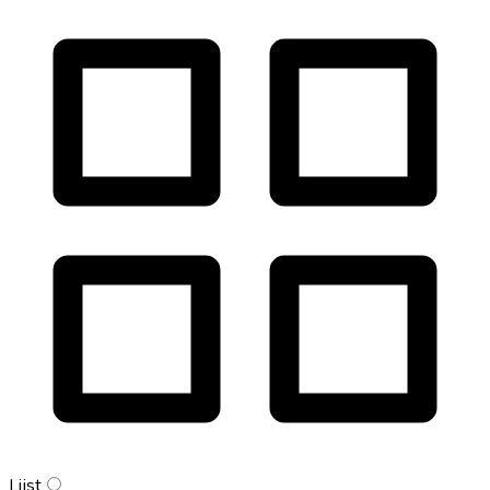
Lijst