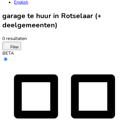
English
garage te huur in Rotselaar (+
deelgemeenten)
0 resultaten
Filter
BETA