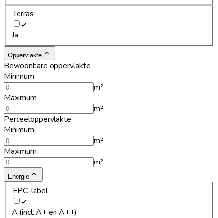
Terras
Ja
Oppervlakte
Bewoonbare oppervlakte
Minimum
m²
Maximum
m²
Perceeloppervlakte
Minimum
m²
Maximum
m²
Energie
EPC-label
A (incl. A+ en A++)