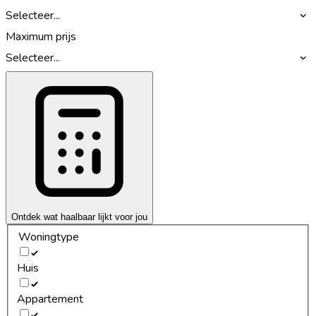
Selecteer...
Maximum prijs
Selecteer...
Ontdek wat haalbaar lijkt voor jou
Woningtype
Huis
Appartement