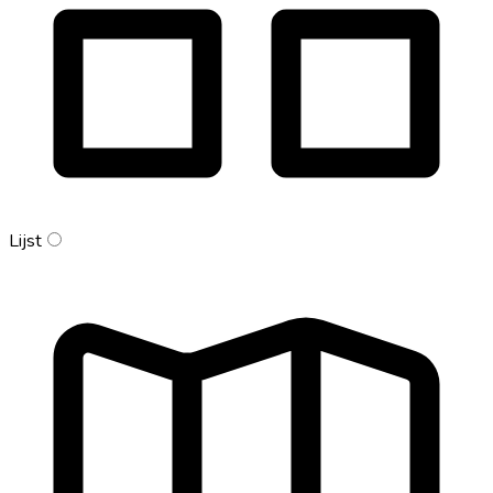
Lijst