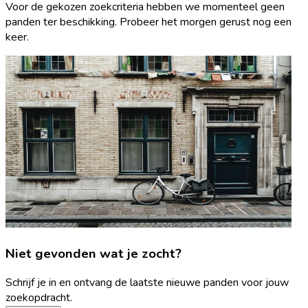
Voor de gekozen zoekcriteria hebben we momenteel geen
panden ter beschikking. Probeer het morgen gerust nog een
keer.
Niet gevonden wat je zocht?
Schrijf je in en ontvang de laatste nieuwe panden voor jouw
zoekopdracht.