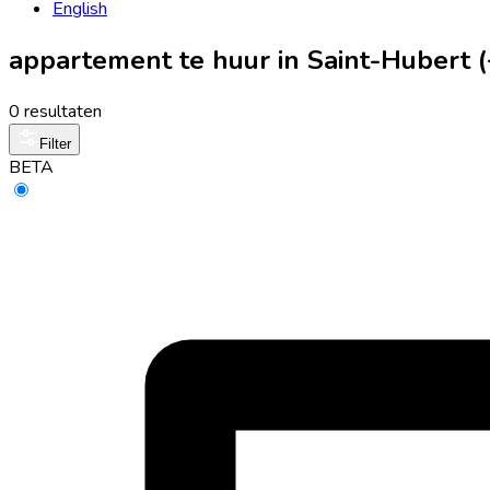
English
appartement te huur in Saint-Hubert
0 resultaten
Filter
BETA