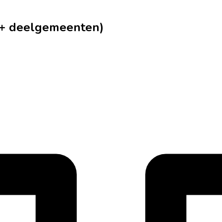
 (+ deelgemeenten)