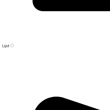
Lijst