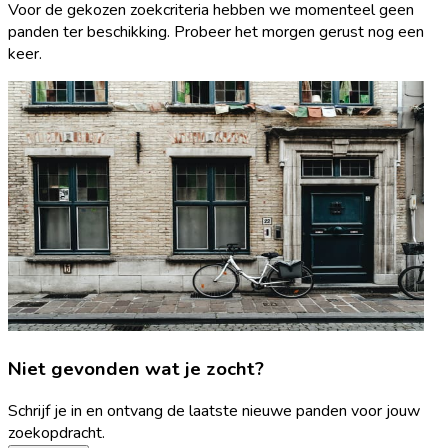
Voor de gekozen zoekcriteria hebben we momenteel geen
panden ter beschikking. Probeer het morgen gerust nog een
keer.
Niet gevonden wat je zocht?
Schrijf je in en ontvang de laatste nieuwe panden voor jouw
zoekopdracht.