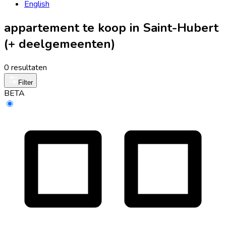
English
appartement te koop in Saint-Hubert
(+ deelgemeenten)
0 resultaten
Filter
BETA