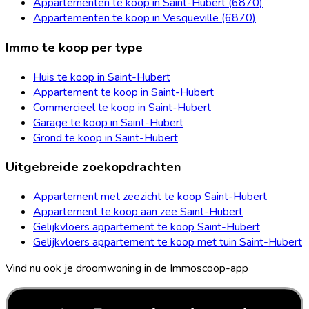
Appartementen te koop in Saint-Hubert (6870)
Appartementen te koop in Vesqueville (6870)
Immo te koop per type
Huis te koop in Saint-Hubert
Appartement te koop in Saint-Hubert
Commercieel te koop in Saint-Hubert
Garage te koop in Saint-Hubert
Grond te koop in Saint-Hubert
Uitgebreide zoekopdrachten
Appartement met zeezicht te koop Saint-Hubert
Appartement te koop aan zee Saint-Hubert
Gelijkvloers appartement te koop Saint-Hubert
Gelijkvloers appartement te koop met tuin Saint-Hubert
Vind nu ook je droomwoning in de Immoscoop-app