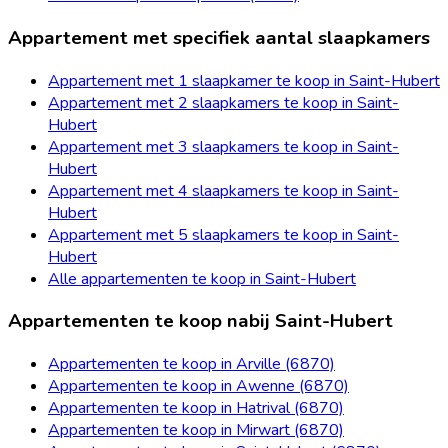
Appartement met specifiek aantal slaapkamers
Appartement met 1 slaapkamer te koop in Saint-Hubert
Appartement met 2 slaapkamers te koop in Saint-
Hubert
Appartement met 3 slaapkamers te koop in Saint-
Hubert
Appartement met 4 slaapkamers te koop in Saint-
Hubert
Appartement met 5 slaapkamers te koop in Saint-
Hubert
Alle appartementen te koop in Saint-Hubert
Appartementen te koop nabij Saint-Hubert
Appartementen te koop in Arville (6870)
Appartementen te koop in Awenne (6870)
Appartementen te koop in Hatrival (6870)
Appartementen te koop in Mirwart (6870)