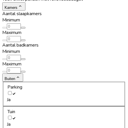
Kamers
Aantal slaapkamers
Minimum
Maximum
Aantal badkamers
Minimum
Maximum
Buiten
Parking
Ja
Tuin
Ja