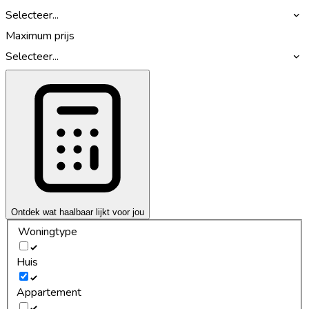
Selecteer...
Maximum prijs
Selecteer...
Ontdek wat haalbaar lijkt voor jou
Woningtype
Huis
Appartement