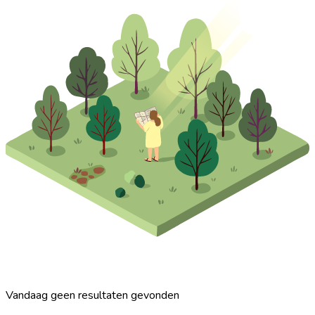
Vandaag geen resultaten gevonden