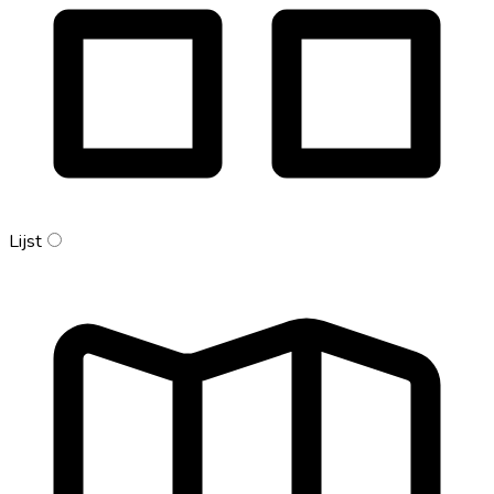
Lijst