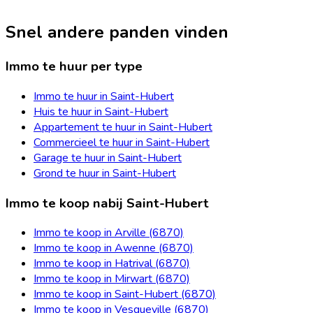
Snel andere panden vinden
Immo te huur per type
Immo te huur in Saint-Hubert
Huis te huur in Saint-Hubert
Appartement te huur in Saint-Hubert
Commercieel te huur in Saint-Hubert
Garage te huur in Saint-Hubert
Grond te huur in Saint-Hubert
Immo te koop nabij Saint-Hubert
Immo te koop in Arville (6870)
Immo te koop in Awenne (6870)
Immo te koop in Hatrival (6870)
Immo te koop in Mirwart (6870)
Immo te koop in Saint-Hubert (6870)
Immo te koop in Vesqueville (6870)