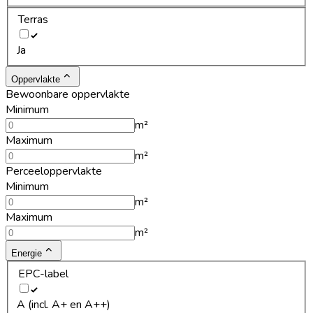
Terras
Ja
Oppervlakte
Bewoonbare oppervlakte
Minimum
m²
Maximum
m²
Perceeloppervlakte
Minimum
m²
Maximum
m²
Energie
EPC-label
A (incl. A+ en A++)