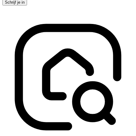
Schrijf je in