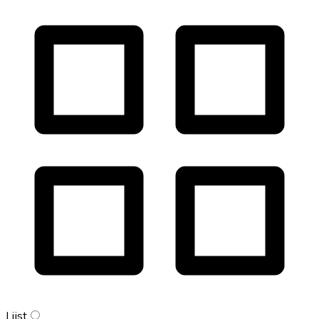
Lijst