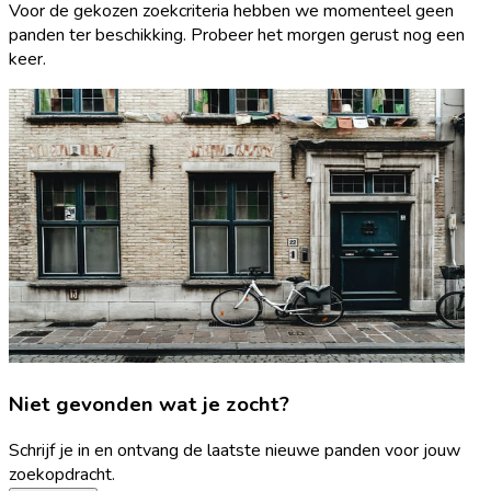
Voor de gekozen zoekcriteria hebben we momenteel geen
panden ter beschikking. Probeer het morgen gerust nog een
keer.
Niet gevonden wat je zocht?
Schrijf je in en ontvang de laatste nieuwe panden voor jouw
zoekopdracht.