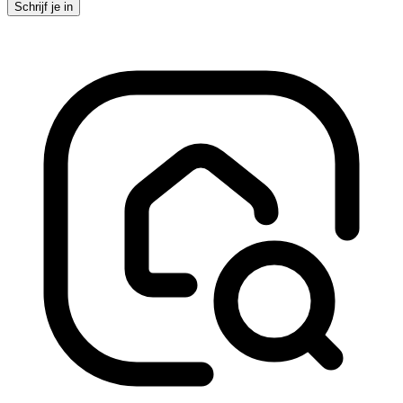
Schrijf je in