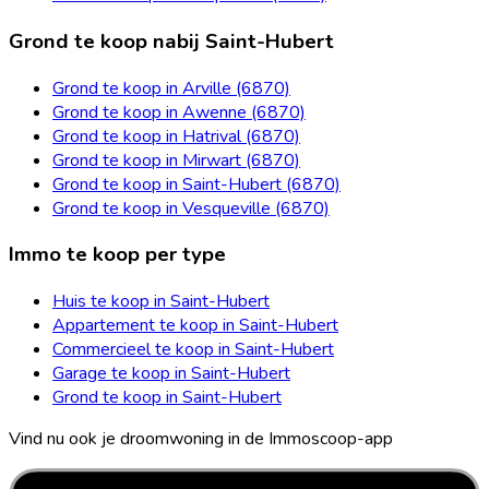
Grond te koop nabij Saint-Hubert
Grond te koop in Arville (6870)
Grond te koop in Awenne (6870)
Grond te koop in Hatrival (6870)
Grond te koop in Mirwart (6870)
Grond te koop in Saint-Hubert (6870)
Grond te koop in Vesqueville (6870)
Immo te koop per type
Huis te koop in Saint-Hubert
Appartement te koop in Saint-Hubert
Commercieel te koop in Saint-Hubert
Garage te koop in Saint-Hubert
Grond te koop in Saint-Hubert
Vind nu ook je droomwoning in de Immoscoop-app