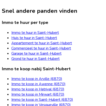
Snel andere panden vinden
Immo te huur per type
Immo te huur in Saint-Hubert
Huis te huur in Saint-Hubert
Appartement te huur in Saint-Hubert
Commercieel te huur in Saint-Hubert
Garage te huur in Saint-Hubert
Grond te huur in Saint-Hubert
Immo te koop nabij Saint-Hubert
Immo te koop in Arville (6870)
Immo te koop in Awenne (6870)
Immo te koop in Hatrival (6870)
Immo te koop in Mirwart (6870)
Immo te koop in Saint-Hubert (6870)
Immo te koop in Vesqueville (6870)