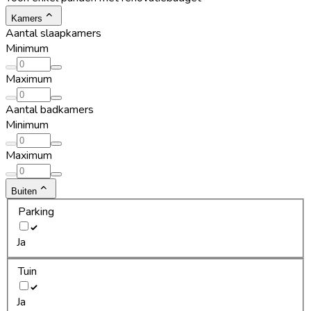
Kamers
Aantal slaapkamers
Minimum
Maximum
Aantal badkamers
Minimum
Maximum
Buiten
Parking
Ja
Tuin
Ja