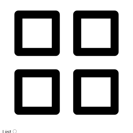
Lijst