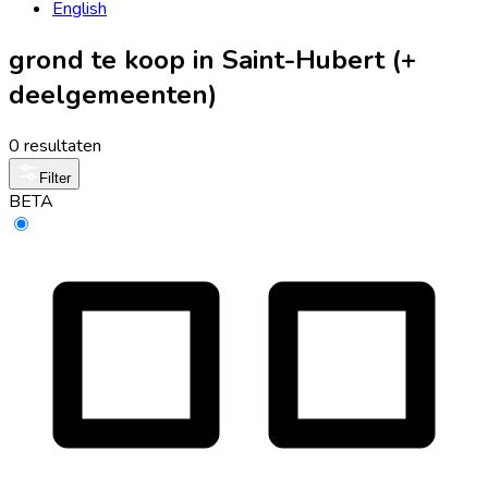
English
grond te koop in Saint-Hubert (+
deelgemeenten)
0 resultaten
Filter
BETA