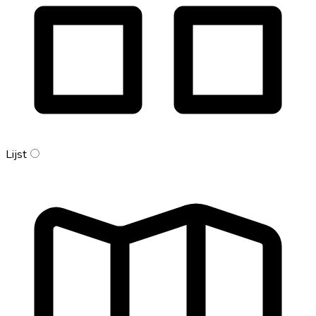
Lijst