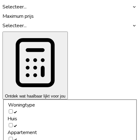
Selecteer...
Maximum prijs
Selecteer...
Ontdek wat haalbaar lijkt voor jou
Woningtype
Huis
Appartement