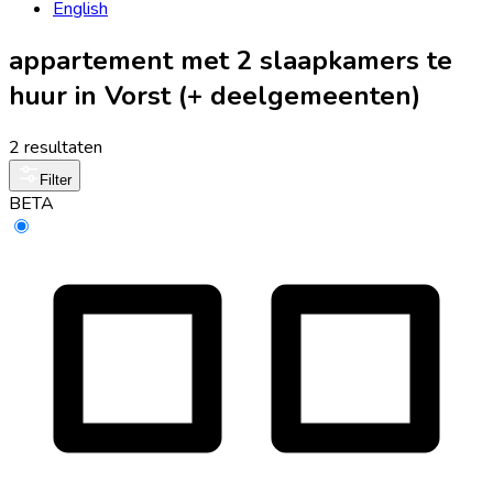
English
appartement met 2 slaapkamers te
huur in Vorst (+ deelgemeenten)
2 resultaten
Filter
BETA