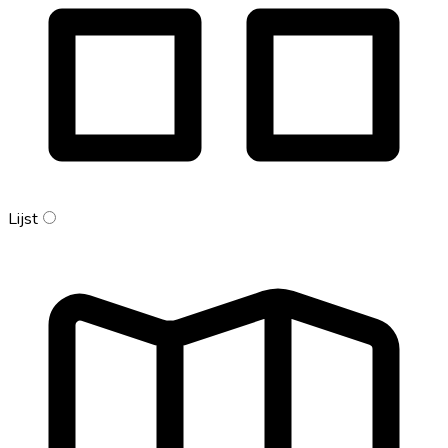
Lijst