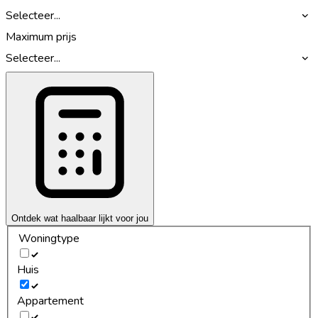
Selecteer...
Maximum prijs
Selecteer...
Ontdek wat haalbaar lijkt voor jou
Woningtype
Huis
Appartement