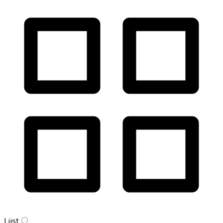
Lijst