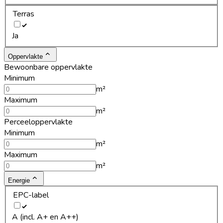
Terras
Ja
Oppervlakte
Bewoonbare oppervlakte
Minimum
m²
Maximum
m²
Perceeloppervlakte
Minimum
m²
Maximum
m²
Energie
EPC-label
A (incl. A+ en A++)