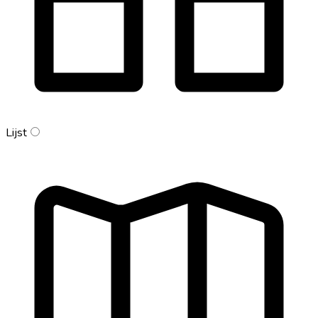
Lijst