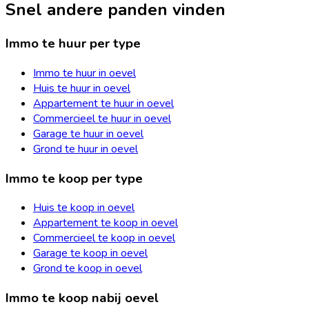
Snel andere panden vinden
Immo te huur per type
Immo te huur in oevel
Huis te huur in oevel
Appartement te huur in oevel
Commercieel te huur in oevel
Garage te huur in oevel
Grond te huur in oevel
Immo te koop per type
Huis te koop in oevel
Appartement te koop in oevel
Commercieel te koop in oevel
Garage te koop in oevel
Grond te koop in oevel
Immo te koop nabij oevel