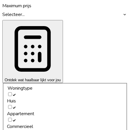
Maximum prijs
Selecteer...
Ontdek wat haalbaar lijkt voor jou
Woningtype
Huis
Appartement
Commercieel