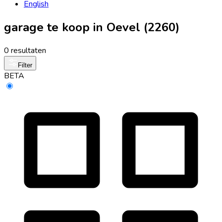
English
garage te koop in Oevel (2260)
0 resultaten
Filter
BETA