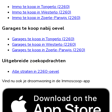
Immo te koop in Tongerlo (2260)
Immo te koop in Westerlo (2260)
Immo te koop in Zoerle-Parwijs (2260)
Garages te koop nabij oevel
Garages te koop in Tongerlo (2260)
Garages te koop in Westerlo (2260)
Garages te koop in Zoerle-Parwijs (2260)
Uitgebreide zoekopdrachten
Alle straten in 2260-oevel
Vind nu ook je droomwoning in de Immoscoop-app