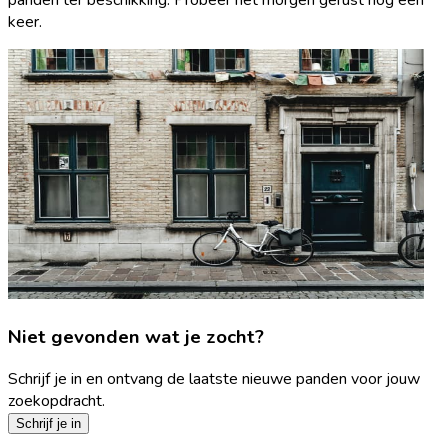
keer.
Niet gevonden wat je zocht?
Schrijf je in en ontvang de laatste nieuwe panden voor jouw
zoekopdracht.
Schrijf je in