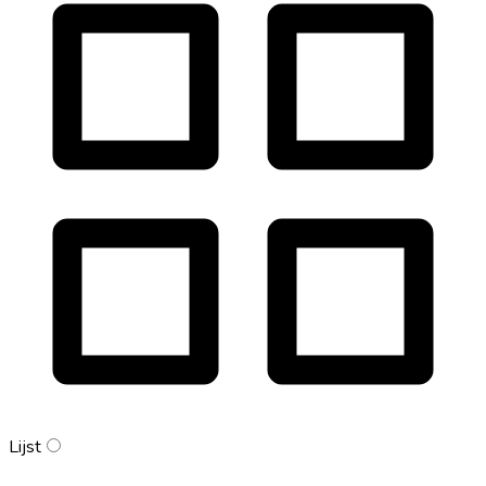
Lijst