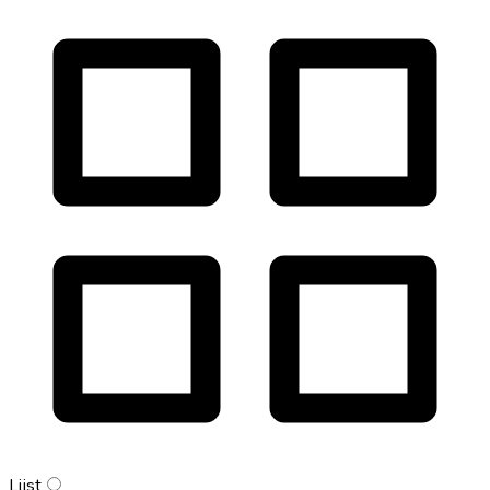
Lijst