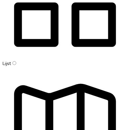
Lijst