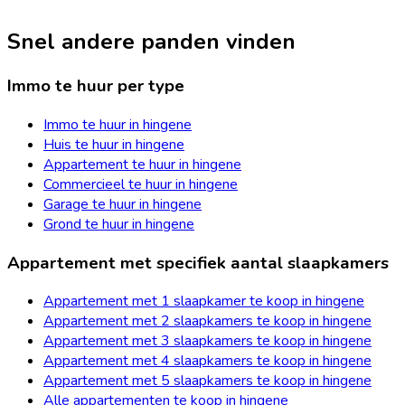
Snel andere panden vinden
Immo te huur per type
Immo te huur in hingene
Huis te huur in hingene
Appartement te huur in hingene
Commercieel te huur in hingene
Garage te huur in hingene
Grond te huur in hingene
Appartement met specifiek aantal slaapkamers
Appartement met 1 slaapkamer te koop in hingene
Appartement met 2 slaapkamers te koop in hingene
Appartement met 3 slaapkamers te koop in hingene
Appartement met 4 slaapkamers te koop in hingene
Appartement met 5 slaapkamers te koop in hingene
Alle appartementen te koop in hingene