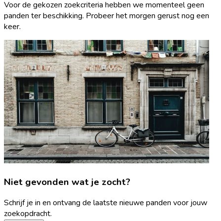
Voor de gekozen zoekcriteria hebben we momenteel geen
panden ter beschikking. Probeer het morgen gerust nog een
keer.
Niet gevonden wat je zocht?
Schrijf je in en ontvang de laatste nieuwe panden voor jouw
zoekopdracht.