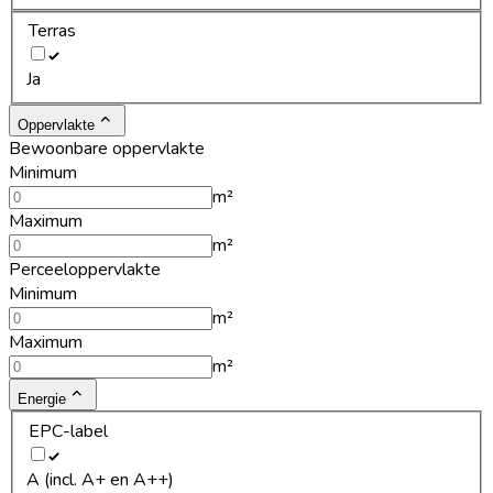
Terras
Ja
Oppervlakte
Bewoonbare oppervlakte
Minimum
m²
Maximum
m²
Perceeloppervlakte
Minimum
m²
Maximum
m²
Energie
EPC-label
A (incl. A+ en A++)