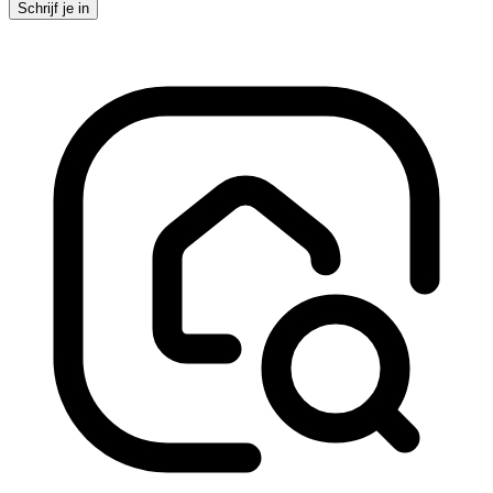
Schrijf je in