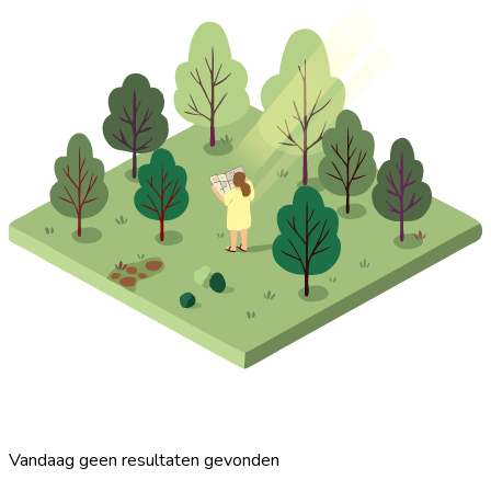
Vandaag geen resultaten gevonden