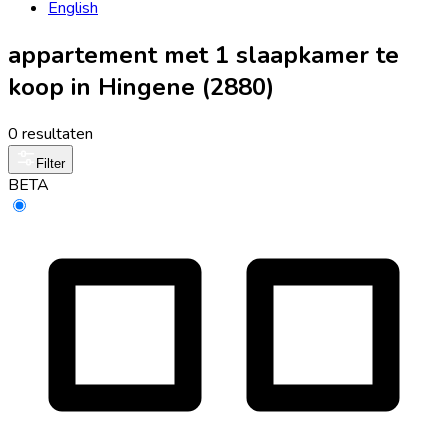
English
appartement met 1 slaapkamer te
koop in Hingene (2880)
0 resultaten
Filter
BETA