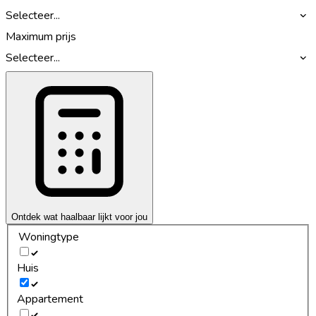
Selecteer...
Maximum prijs
Selecteer...
Ontdek wat haalbaar lijkt voor jou
Woningtype
Huis
Appartement