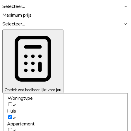
Selecteer...
Maximum prijs
Selecteer...
Ontdek wat haalbaar lijkt voor jou
Woningtype
Huis
Appartement