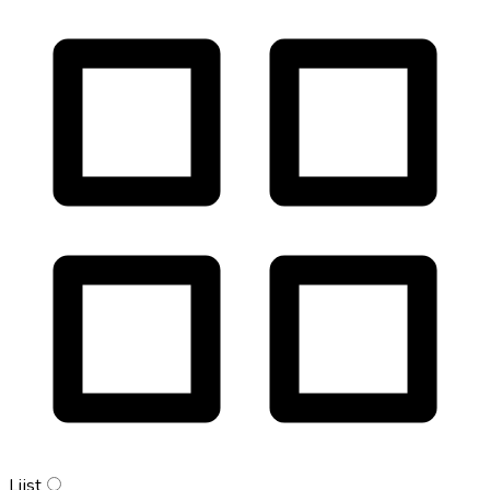
Lijst