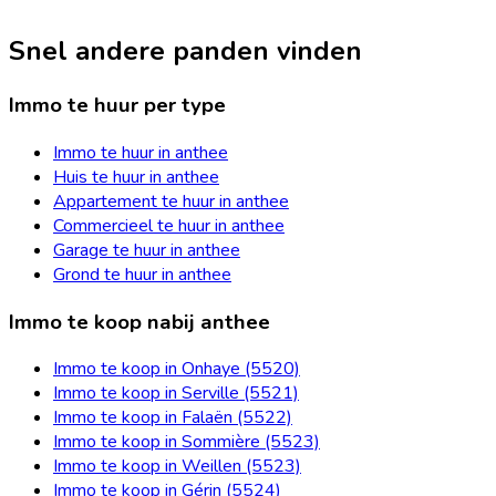
Snel andere panden vinden
Immo te huur per type
Immo te huur in anthee
Huis te huur in anthee
Appartement te huur in anthee
Commercieel te huur in anthee
Garage te huur in anthee
Grond te huur in anthee
Immo te koop nabij anthee
Immo te koop in Onhaye (5520)
Immo te koop in Serville (5521)
Immo te koop in Falaën (5522)
Immo te koop in Sommière (5523)
Immo te koop in Weillen (5523)
Immo te koop in Gérin (5524)