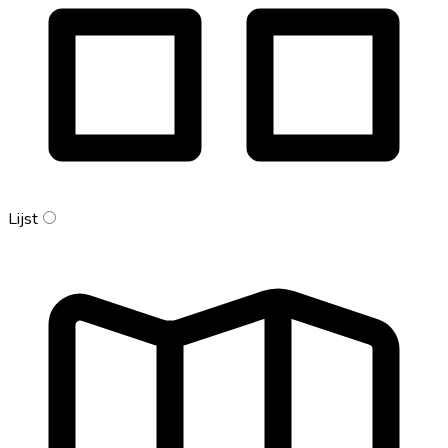
Lijst