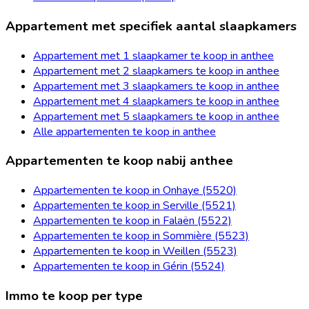
Appartement met specifiek aantal slaapkamers
Appartement met 1 slaapkamer te koop in anthee
Appartement met 2 slaapkamers te koop in anthee
Appartement met 3 slaapkamers te koop in anthee
Appartement met 4 slaapkamers te koop in anthee
Appartement met 5 slaapkamers te koop in anthee
Alle appartementen te koop in anthee
Appartementen te koop nabij anthee
Appartementen te koop in Onhaye (5520)
Appartementen te koop in Serville (5521)
Appartementen te koop in Falaën (5522)
Appartementen te koop in Sommière (5523)
Appartementen te koop in Weillen (5523)
Appartementen te koop in Gérin (5524)
Immo te koop per type