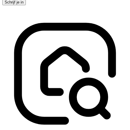
Schrijf je in