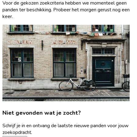
Voor de gekozen zoekcriteria hebben we momenteel geen
panden ter beschikking. Probeer het morgen gerust nog een
keer.
Niet gevonden wat je zocht?
Schrijf je in en ontvang de laatste nieuwe panden voor jouw
zoekopdracht.