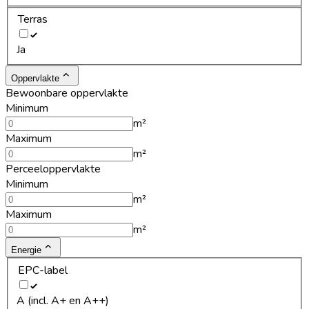
Terras
Ja
Oppervlakte
Bewoonbare oppervlakte
Minimum
m²
Maximum
m²
Perceeloppervlakte
Minimum
m²
Maximum
m²
Energie
EPC-label
A (incl. A+ en A++)