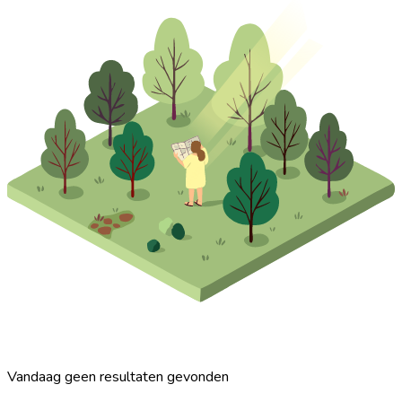
Vandaag geen resultaten gevonden