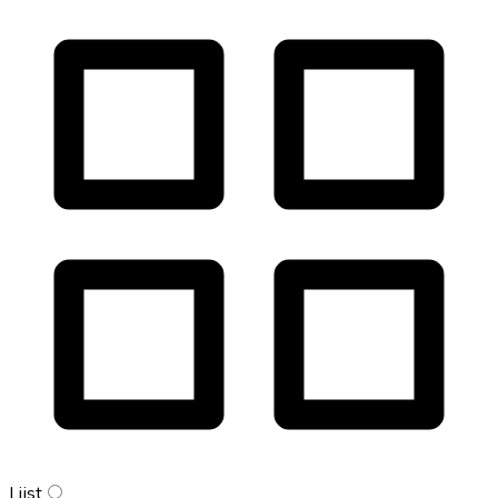
Lijst