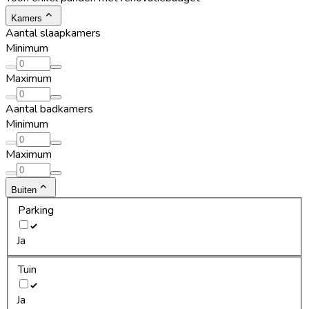
Kamers
Aantal slaapkamers
Minimum
Maximum
Aantal badkamers
Minimum
Maximum
Buiten
Parking
Ja
Tuin
Ja