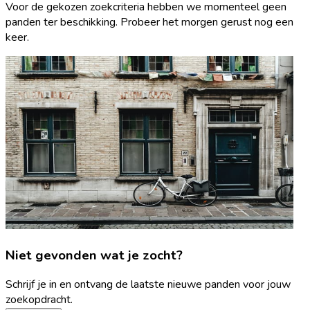
Voor de gekozen zoekcriteria hebben we momenteel geen
panden ter beschikking. Probeer het morgen gerust nog een
keer.
Niet gevonden wat je zocht?
Schrijf je in en ontvang de laatste nieuwe panden voor jouw
zoekopdracht.