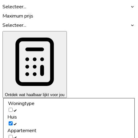
Selecteer...
Maximum prijs
Selecteer...
Ontdek wat haalbaar lijkt voor jou
Woningtype
Huis
Appartement