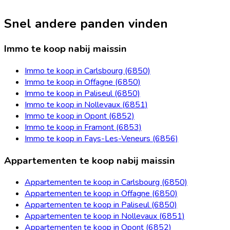
Snel andere panden vinden
Immo te koop nabij maissin
Immo te koop in Carlsbourg (6850)
Immo te koop in Offagne (6850)
Immo te koop in Paliseul (6850)
Immo te koop in Nollevaux (6851)
Immo te koop in Opont (6852)
Immo te koop in Framont (6853)
Immo te koop in Fays-Les-Veneurs (6856)
Appartementen te koop nabij maissin
Appartementen te koop in Carlsbourg (6850)
Appartementen te koop in Offagne (6850)
Appartementen te koop in Paliseul (6850)
Appartementen te koop in Nollevaux (6851)
Appartementen te koop in Opont (6852)