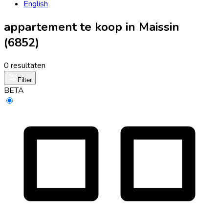
English
appartement te koop in Maissin
(6852)
0 resultaten
Filter
BETA