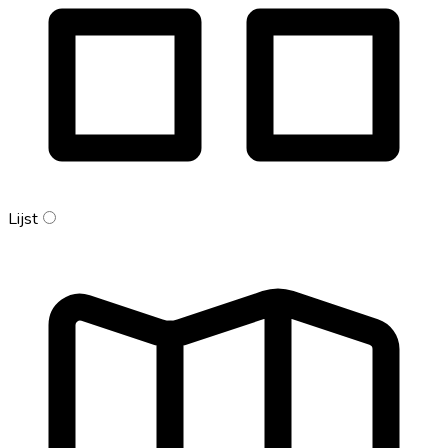
Lijst