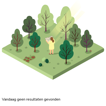
Vandaag geen resultaten gevonden