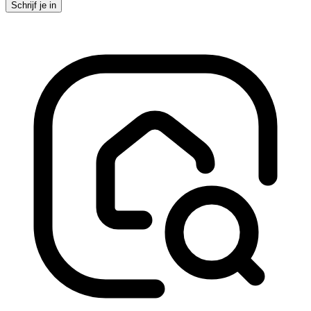
Schrijf je in