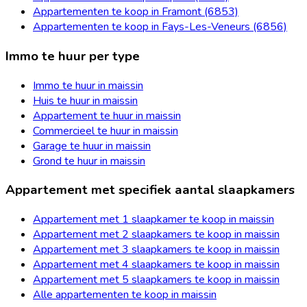
Appartementen te koop in Framont (6853)
Appartementen te koop in Fays-Les-Veneurs (6856)
Immo te huur per type
Immo te huur in maissin
Huis te huur in maissin
Appartement te huur in maissin
Commercieel te huur in maissin
Garage te huur in maissin
Grond te huur in maissin
Appartement met specifiek aantal slaapkamers
Appartement met 1 slaapkamer te koop in maissin
Appartement met 2 slaapkamers te koop in maissin
Appartement met 3 slaapkamers te koop in maissin
Appartement met 4 slaapkamers te koop in maissin
Appartement met 5 slaapkamers te koop in maissin
Alle appartementen te koop in maissin