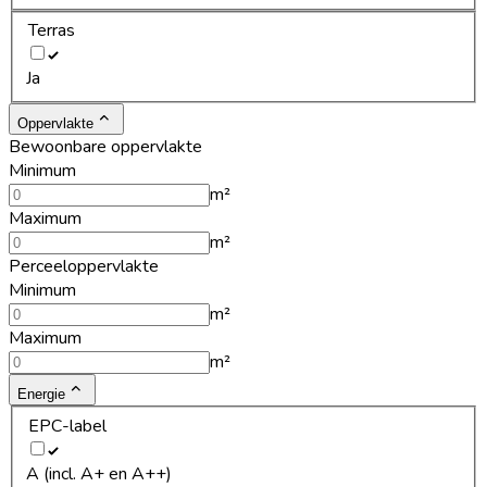
Terras
Ja
Oppervlakte
Bewoonbare oppervlakte
Minimum
m²
Maximum
m²
Perceeloppervlakte
Minimum
m²
Maximum
m²
Energie
EPC-label
A (incl. A+ en A++)