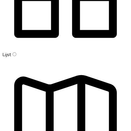
Lijst