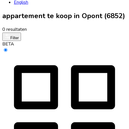
English
appartement te koop in Opont (6852)
0 resultaten
Filter
BETA