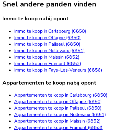
Snel andere panden vinden
Immo te koop nabij opont
Immo te koop in Carlsbourg (6850)
Immo te koop in Offagne (6850)
Immo te koop in Paliseul (6850)
Immo te koop in Nollevaux (6851)
Immo te koop in Maissin (6852)
Immo te koop in Framont (6853)
Immo te koop in Fays-Les-Veneurs (6856)
Appartementen te koop nabij opont
Appartementen te koop in Carlsbourg (6850)
Appartementen te koop in Offagne (6850)
Appartementen te koop in Paliseul (6850)
Appartementen te koop in Nollevaux (6851)
Appartementen te koop in Maissin (6852)
Appartementen te koop in Framont (6853)