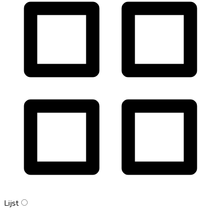
Lijst