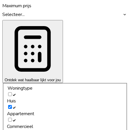
Maximum prijs
Selecteer...
Ontdek wat haalbaar lijkt voor jou
Woningtype
Huis
Appartement
Commercieel