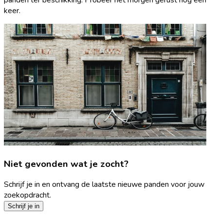
keer.
Niet gevonden wat je zocht?
Schrijf je in en ontvang de laatste nieuwe panden voor jouw
zoekopdracht.
Schrijf je in