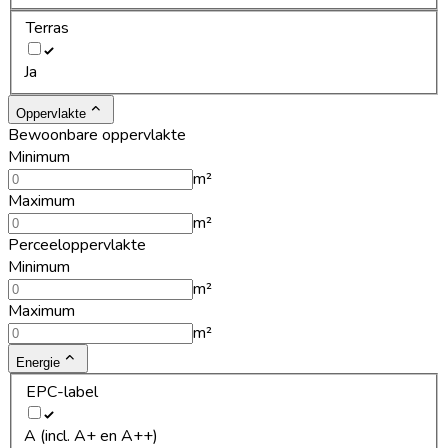
Terras
Ja
Oppervlakte
Bewoonbare oppervlakte
Minimum
m²
Maximum
m²
Perceeloppervlakte
Minimum
m²
Maximum
m²
Energie
EPC-label
A (incl. A+ en A++)