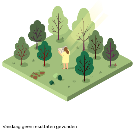
Vandaag geen resultaten gevonden