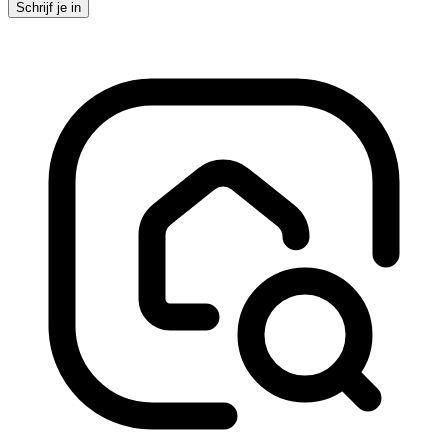
Schrijf je in