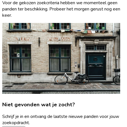
Voor de gekozen zoekcriteria hebben we momenteel geen
panden ter beschikking. Probeer het morgen gerust nog een
keer.
Niet gevonden wat je zocht?
Schrijf je in en ontvang de laatste nieuwe panden voor jouw
zoekopdracht.