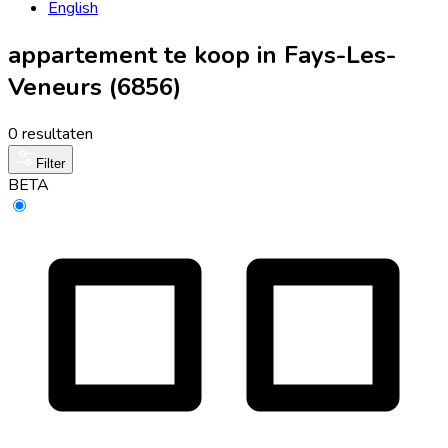
English
appartement te koop in Fays-Les-
Veneurs (6856)
0 resultaten
Filter
BETA