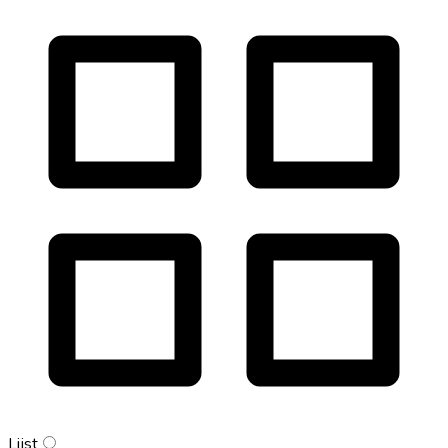
Lijst