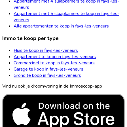
Appartement met 4 slaapkamers te koop in fays-les-
veneurs
Appartement met 5 slaapkamers te koop in fays-les-
veneurs
Alle appartementen te koop in fays-les-veneurs
Immo te koop per type
Huis te koop in fays-les-veneurs
Appartement te koop in fays-les-veneurs
Commercieel te koop in fays-les-veneurs
Garage te koop in fays-les-veneurs
Grond te koop in fays-les-veneurs
Vind nu ook je droomwoning in de Immoscoop-app