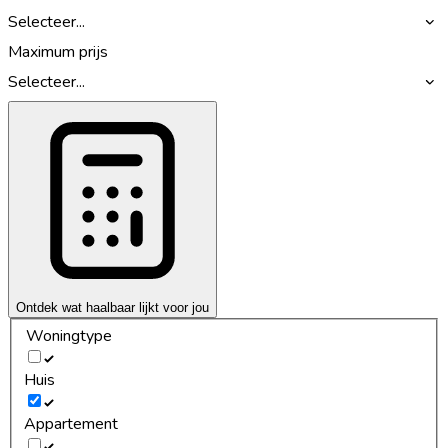
Selecteer...
Maximum prijs
Selecteer...
Ontdek wat haalbaar lijkt voor jou
Woningtype
Huis
Appartement