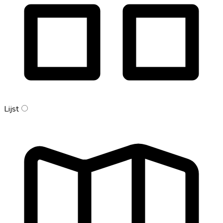
Lijst