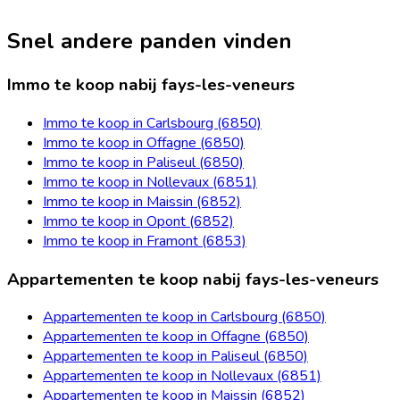
Snel andere panden vinden
Immo te koop nabij fays-les-veneurs
Immo te koop in Carlsbourg (6850)
Immo te koop in Offagne (6850)
Immo te koop in Paliseul (6850)
Immo te koop in Nollevaux (6851)
Immo te koop in Maissin (6852)
Immo te koop in Opont (6852)
Immo te koop in Framont (6853)
Appartementen te koop nabij fays-les-veneurs
Appartementen te koop in Carlsbourg (6850)
Appartementen te koop in Offagne (6850)
Appartementen te koop in Paliseul (6850)
Appartementen te koop in Nollevaux (6851)
Appartementen te koop in Maissin (6852)