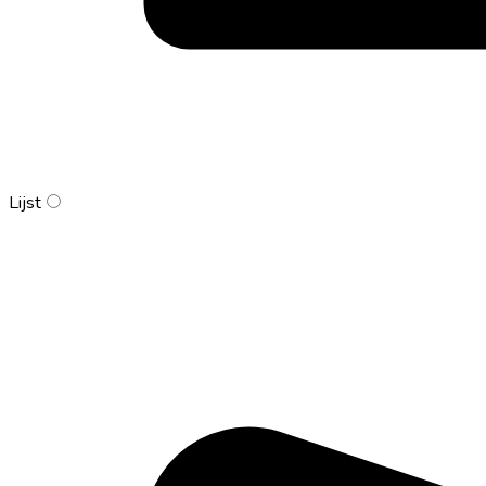
Lijst