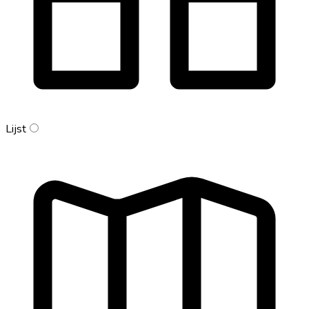
Lijst