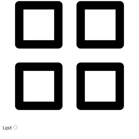
Lijst