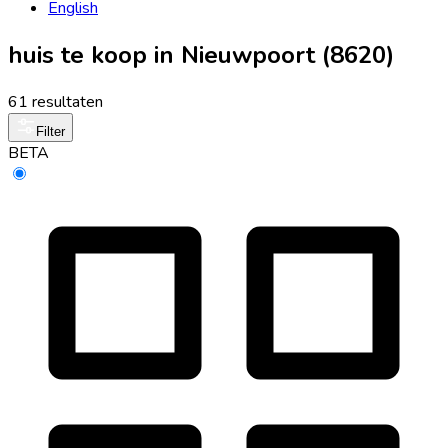
English
huis te koop in Nieuwpoort (8620)
61 resultaten
Filter
BETA