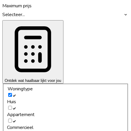
Maximum prijs
Selecteer...
Ontdek wat haalbaar lijkt voor jou
Woningtype
Huis
Appartement
Commercieel