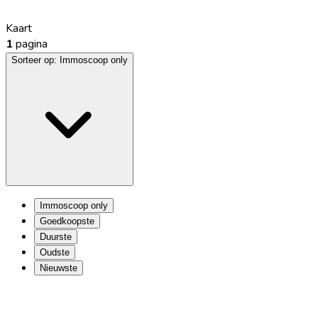
Kaart
1
pagina
Sorteer op:
Immoscoop only
Immoscoop only
Goedkoopste
Duurste
Oudste
Nieuwste