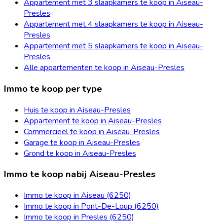
Appartement met 3 slaapkamers te koop in Aiseau-
Presles
Appartement met 4 slaapkamers te koop in Aiseau-
Presles
Appartement met 5 slaapkamers te koop in Aiseau-
Presles
Alle appartementen te koop in Aiseau-Presles
Immo te koop per type
Huis te koop in Aiseau-Presles
Appartement te koop in Aiseau-Presles
Commercieel te koop in Aiseau-Presles
Garage te koop in Aiseau-Presles
Grond te koop in Aiseau-Presles
Immo te koop nabij Aiseau-Presles
Immo te koop in Aiseau (6250)
Immo te koop in Pont-De-Loup (6250)
Immo te koop in Presles (6250)