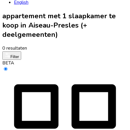
English
appartement met 1 slaapkamer te
koop in Aiseau-Presles (+
deelgemeenten)
0 resultaten
Filter
BETA