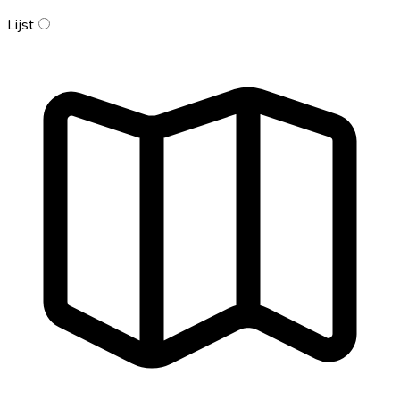
Lijst