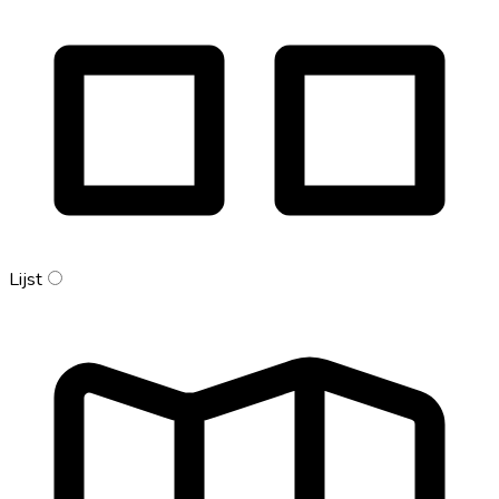
Lijst