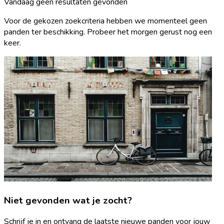
Vandaag geen resultaten gevonden
Voor de gekozen zoekcriteria hebben we momenteel geen
panden ter beschikking. Probeer het morgen gerust nog een
keer.
Niet gevonden wat je zocht?
Schrijf je in en ontvang de laatste nieuwe panden voor jouw