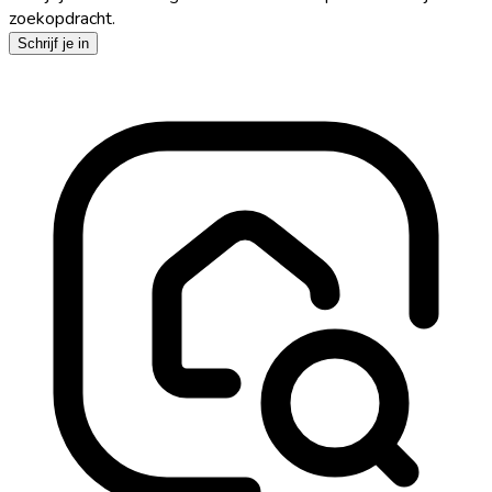
zoekopdracht.
Schrijf je in