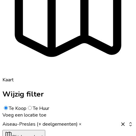
Kaart
Wijzig filter
Te Koop
Te Huur
Voeg een locatie toe
Aiseau-Presles (+ deelgemeenten)