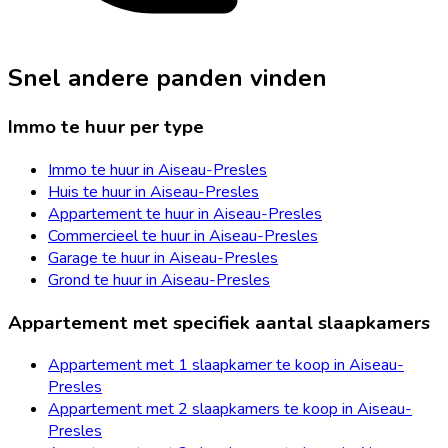
Snel andere panden vinden
Immo te huur per type
Immo te huur in Aiseau-Presles
Huis te huur in Aiseau-Presles
Appartement te huur in Aiseau-Presles
Commercieel te huur in Aiseau-Presles
Garage te huur in Aiseau-Presles
Grond te huur in Aiseau-Presles
Appartement met specifiek aantal slaapkamers
Appartement met 1 slaapkamer te koop in Aiseau-
Presles
Appartement met 2 slaapkamers te koop in Aiseau-
Presles