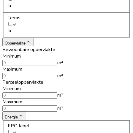
Ja
Terras
Ja
Oppervlakte
Bewoonbare oppervlakte
Minimum
m²
Maximum
m²
Perceeloppervlakte
Minimum
m²
Maximum
m²
Energie
EPC-label