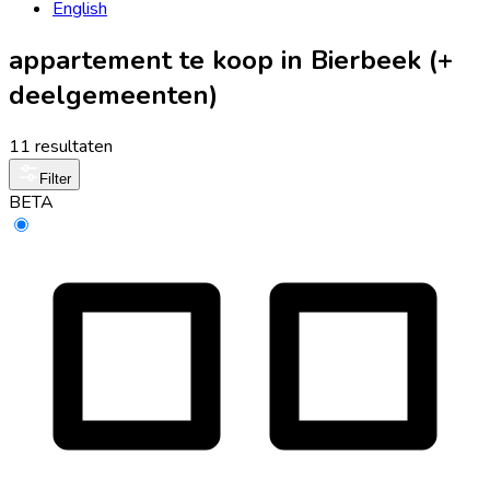
English
appartement te koop in Bierbeek (+
deelgemeenten)
11 resultaten
Filter
BETA