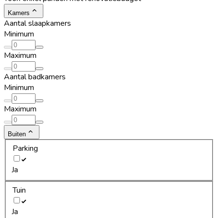
Kamers
Aantal slaapkamers
Minimum
Maximum
Aantal badkamers
Minimum
Maximum
Buiten
Parking
Ja
Tuin
Ja