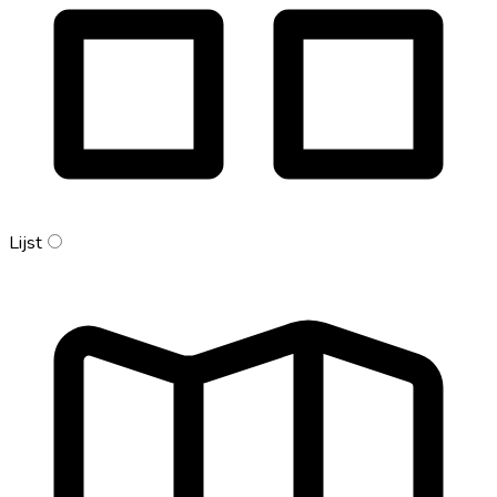
Lijst