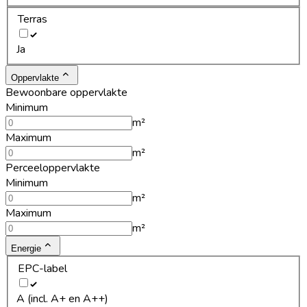
Terras
Ja
Oppervlakte
Bewoonbare oppervlakte
Minimum
m²
Maximum
m²
Perceeloppervlakte
Minimum
m²
Maximum
m²
Energie
EPC-label
A (incl. A+ en A++)