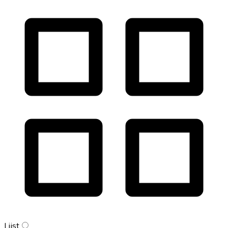
Lijst