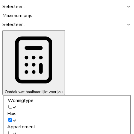
Selecteer...
Maximum prijs
Selecteer...
Ontdek wat haalbaar lijkt voor jou
Woningtype
Huis
Appartement