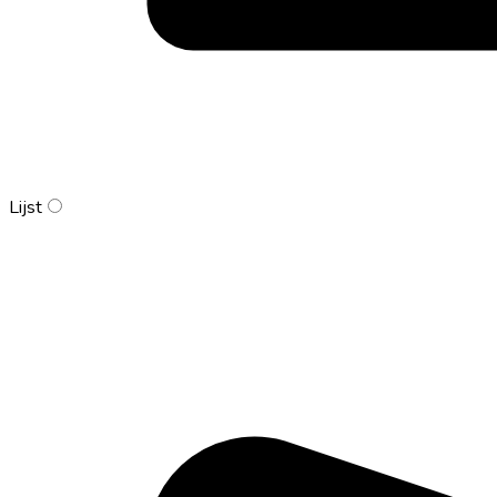
Lijst