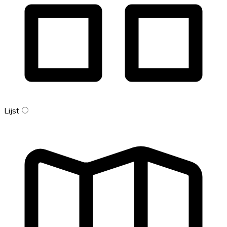
Lijst