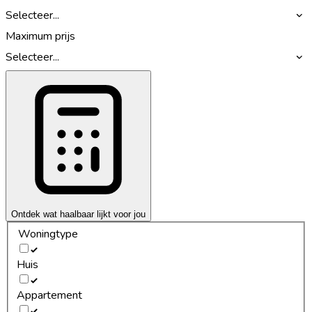
Selecteer...
Maximum prijs
Selecteer...
Ontdek wat haalbaar lijkt voor jou
Woningtype
Huis
Appartement