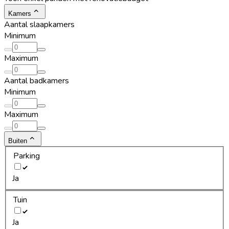
Kamers
Aantal slaapkamers
Minimum
Maximum
Aantal badkamers
Minimum
Maximum
Buiten
Parking
Ja
Tuin
Ja