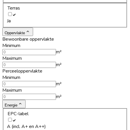
Terras
Ja
Oppervlakte
Bewoonbare oppervlakte
Minimum
m²
Maximum
m²
Perceeloppervlakte
Minimum
m²
Maximum
m²
Energie
EPC-label
A (incl. A+ en A++)