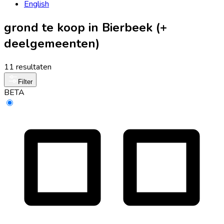
English
grond te koop in Bierbeek (+
deelgemeenten)
11 resultaten
Filter
BETA