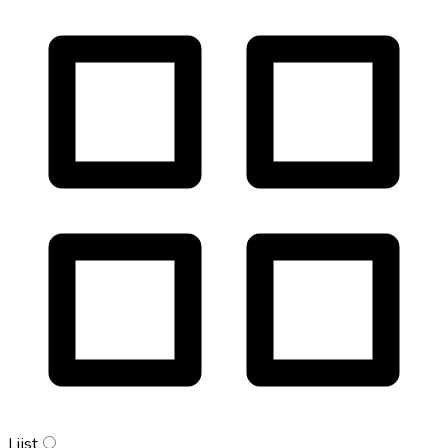
Lijst