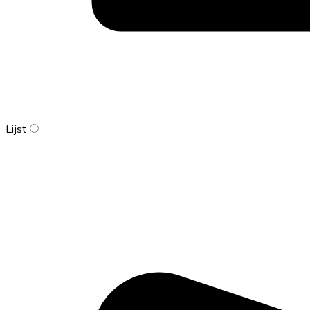
Lijst