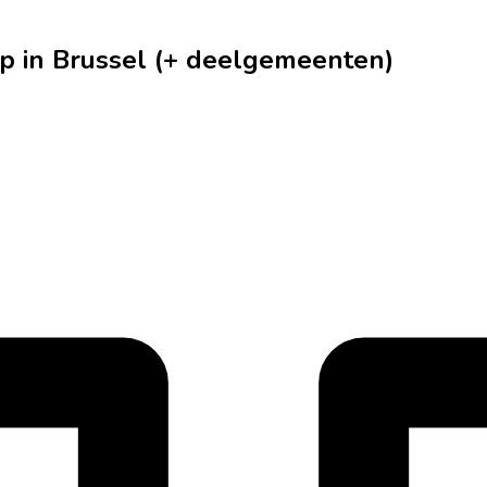
p in Brussel (+ deelgemeenten)