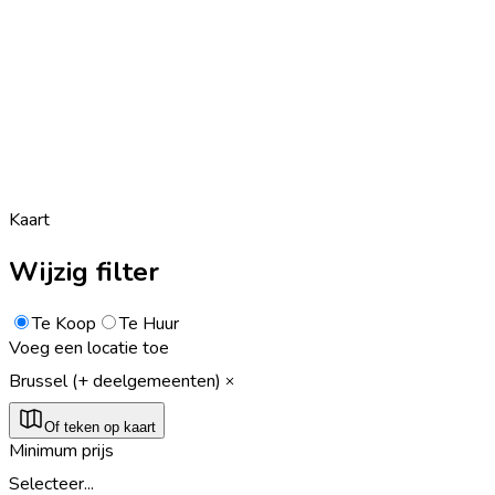
Kaart
Wijzig filter
Te Koop
Te Huur
Voeg een locatie toe
Brussel (+ deelgemeenten)
Of teken op kaart
Minimum prijs
Selecteer...