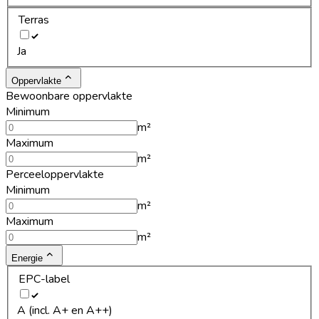
Terras
Ja
Oppervlakte
Bewoonbare oppervlakte
Minimum
m²
Maximum
m²
Perceeloppervlakte
Minimum
m²
Maximum
m²
Energie
EPC-label
A (incl. A+ en A++)