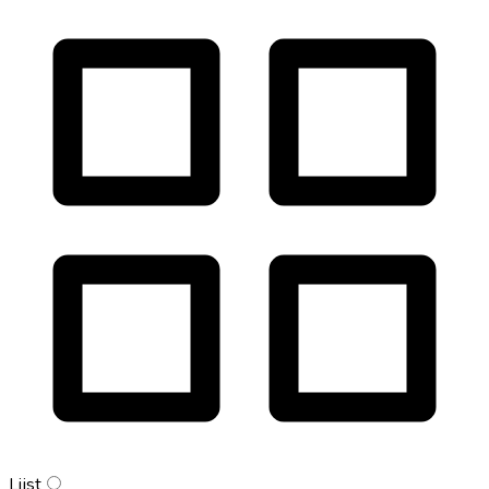
Lijst