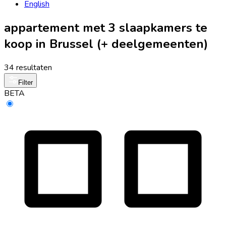
English
appartement met 3 slaapkamers te
koop in Brussel (+ deelgemeenten)
34 resultaten
Filter
BETA