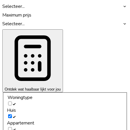
Selecteer...
Maximum prijs
Selecteer...
Ontdek wat haalbaar lijkt voor jou
Woningtype
Huis
Appartement