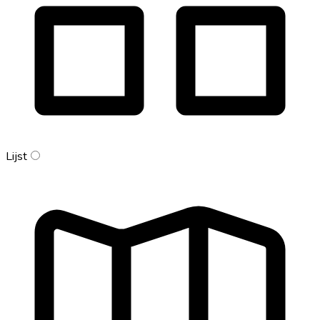
Lijst