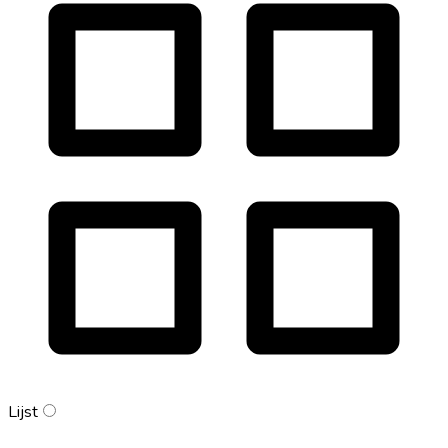
Lijst