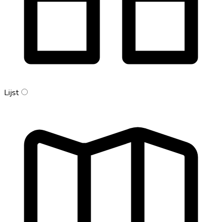
Lijst