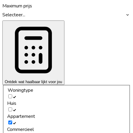
Maximum prijs
Selecteer...
Ontdek wat haalbaar lijkt voor jou
Woningtype
Huis
Appartement
Commercieel