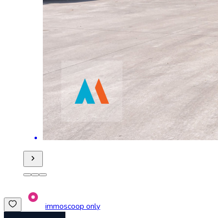
immoscoop only