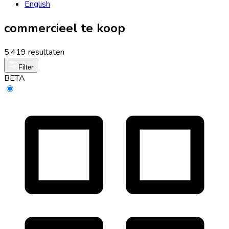
English
commercieel te koop
5.419 resultaten
Filter
BETA