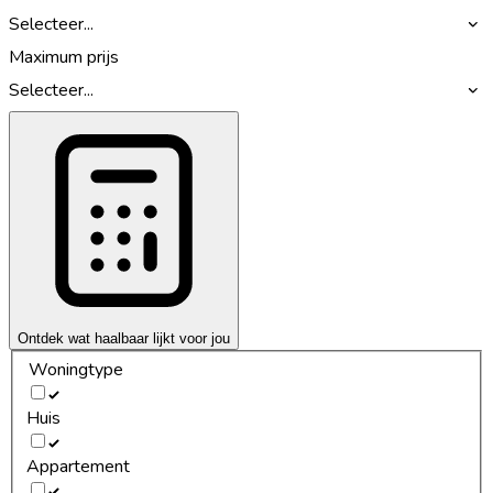
Selecteer...
Maximum prijs
Selecteer...
Ontdek wat haalbaar lijkt voor jou
Woningtype
Huis
Appartement