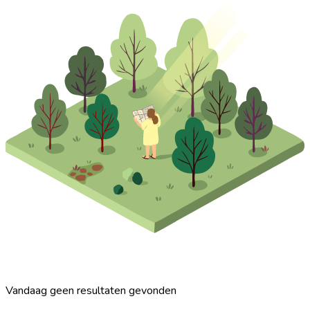
Vandaag geen resultaten gevonden