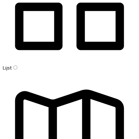
Lijst