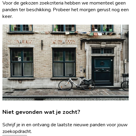
Voor de gekozen zoekcriteria hebben we momenteel geen
panden ter beschikking. Probeer het morgen gerust nog een
keer.
Niet gevonden wat je zocht?
Schrijf je in en ontvang de laatste nieuwe panden voor jouw
zoekopdracht.