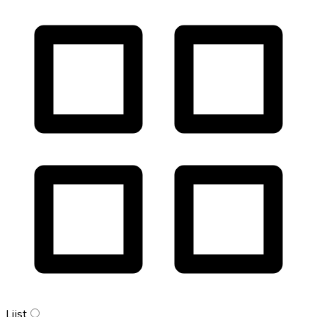
Lijst