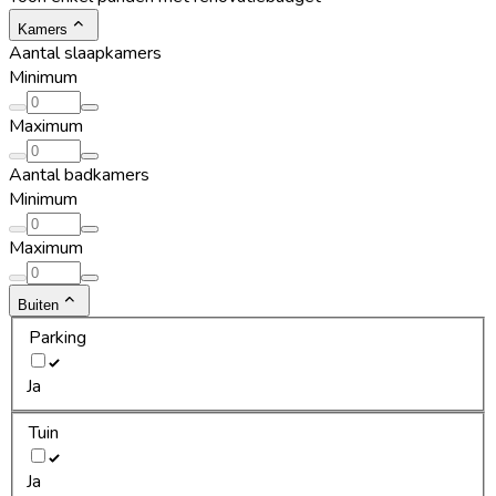
Kamers
Aantal slaapkamers
Minimum
Maximum
Aantal badkamers
Minimum
Maximum
Buiten
Parking
Ja
Tuin
Ja