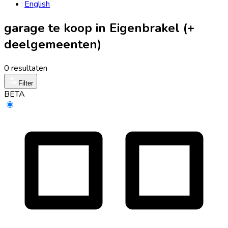
English
garage te koop in Eigenbrakel (+
deelgemeenten)
0 resultaten
Filter
BETA