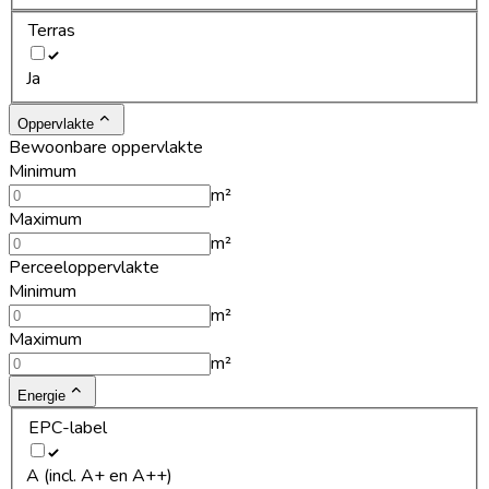
Terras
Ja
Oppervlakte
Bewoonbare oppervlakte
Minimum
m²
Maximum
m²
Perceeloppervlakte
Minimum
m²
Maximum
m²
Energie
EPC-label
A (incl. A+ en A++)