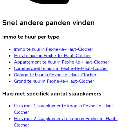
Snel andere panden vinden
Immo te huur per type
Immo te huur in Fexhe-le-Haut-Clocher
Huis te huur in Fexhe-le-Haut-Clocher
Appartement te huur in Fexhe-le-Haut-Clocher
Commercieel te huur in Fexhe-le-Haut-Clocher
Garage te huur in Fexhe-le-Haut-Clocher
Grond te huur in Fexhe-le-Haut-Clocher
Huis met specifiek aantal slaapkamers
Huis met 1 slaapkamer te koop in Fexhe-le-Haut-
Clocher
Huis met 2 slaapkamers te koop in Fexhe-le-Haut-
Clocher