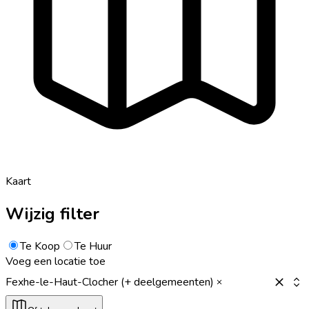
Kaart
Wijzig filter
Te Koop
Te Huur
Voeg een locatie toe
Fexhe-le-Haut-Clocher (+ deelgemeenten)