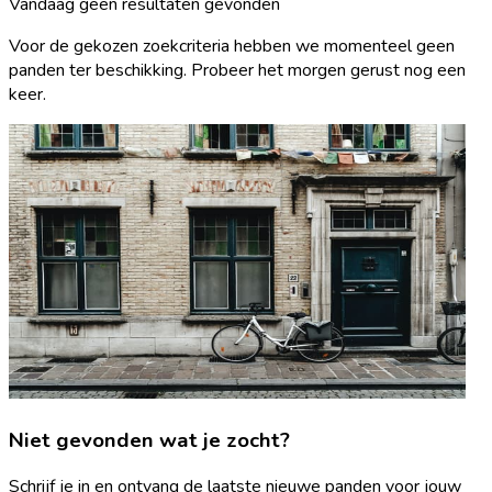
Vandaag geen resultaten gevonden
Voor de gekozen zoekcriteria hebben we momenteel geen
panden ter beschikking. Probeer het morgen gerust nog een
keer.
Niet gevonden wat je zocht?
Schrijf je in en ontvang de laatste nieuwe panden voor jouw