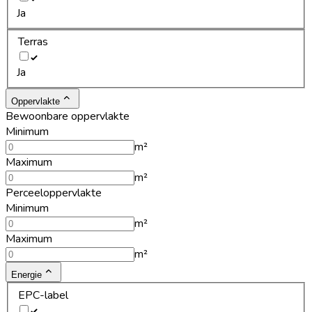
Ja
Terras
Ja
Oppervlakte
Bewoonbare oppervlakte
Minimum
m²
Maximum
m²
Perceeloppervlakte
Minimum
m²
Maximum
m²
Energie
EPC-label