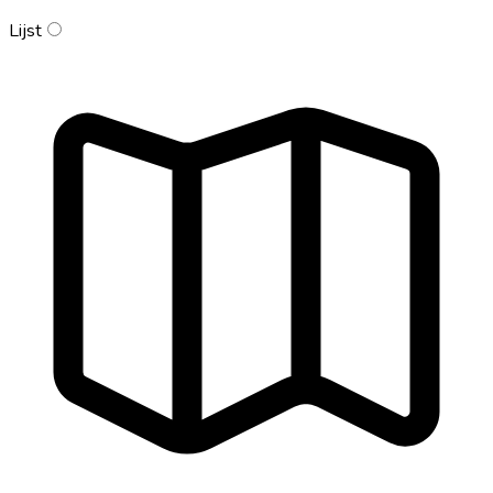
Lijst