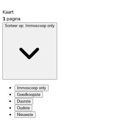
Kaart
1
pagina
Sorteer op:
Immoscoop only
Immoscoop only
Goedkoopste
Duurste
Oudste
Nieuwste