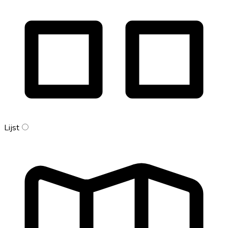
Lijst