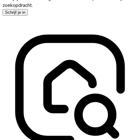
zoekopdracht.
Schrijf je in