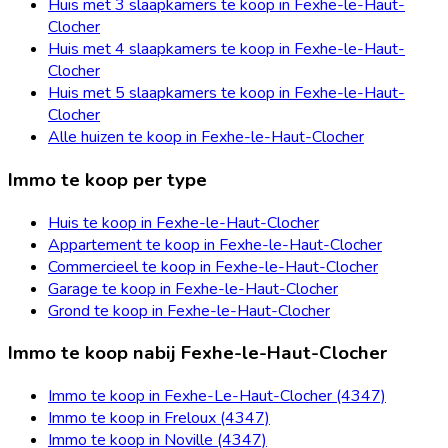
Huis met 3 slaapkamers te koop in Fexhe-le-Haut-
Clocher
Huis met 4 slaapkamers te koop in Fexhe-le-Haut-
Clocher
Huis met 5 slaapkamers te koop in Fexhe-le-Haut-
Clocher
Alle huizen te koop in Fexhe-le-Haut-Clocher
Immo te koop per type
Huis te koop in Fexhe-le-Haut-Clocher
Appartement te koop in Fexhe-le-Haut-Clocher
Commercieel te koop in Fexhe-le-Haut-Clocher
Garage te koop in Fexhe-le-Haut-Clocher
Grond te koop in Fexhe-le-Haut-Clocher
Immo te koop nabij Fexhe-le-Haut-Clocher
Immo te koop in Fexhe-Le-Haut-Clocher (4347)
Immo te koop in Freloux (4347)
Immo te koop in Noville (4347)