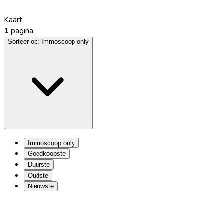
Kaart
1
pagina
Sorteer op:
Immoscoop only
Immoscoop only
Goedkoopste
Duurste
Oudste
Nieuwste