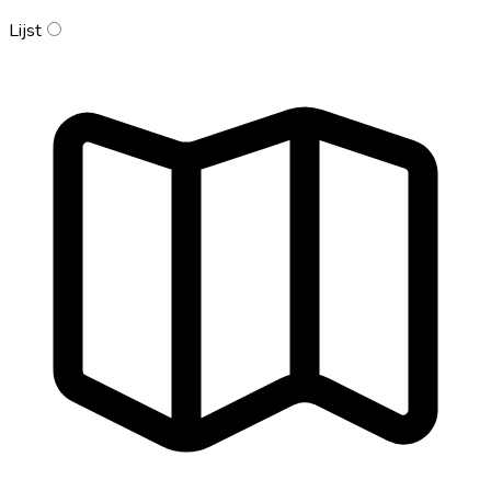
Lijst