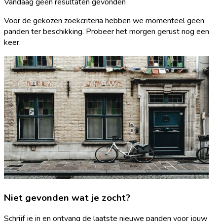
Vandaag geen resultaten gevonden
Voor de gekozen zoekcriteria hebben we momenteel geen
panden ter beschikking. Probeer het morgen gerust nog een
keer.
Niet gevonden wat je zocht?
Schrijf je in en ontvang de laatste nieuwe panden voor jouw