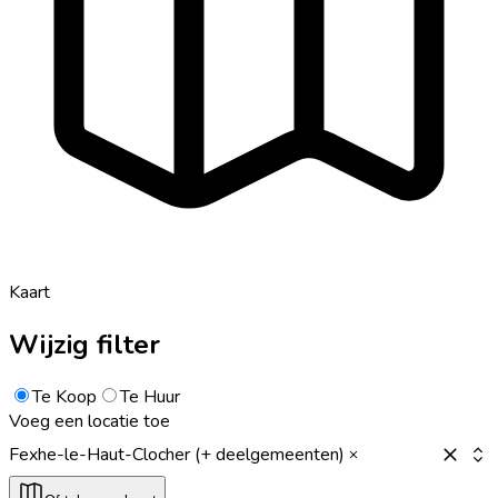
Kaart
Wijzig filter
Te Koop
Te Huur
Voeg een locatie toe
Fexhe-le-Haut-Clocher (+ deelgemeenten)