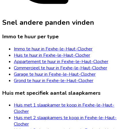
Snel andere panden vinden
Immo te huur per type
Immo te huur in Fexhe-le-Haut-Clocher
Huis te huur in Fexhe-le-Haut-Clocher
Appartement te huur in Fexhe-le-Haut-Clocher
Commercieel te huur in Fexhe-le-Haut-Clocher
Garage te huur in Fexhe-le-Haut-Clocher
Grond te huur in Fexhe-le-Haut-Clocher
Huis met specifiek aantal slaapkamers
Huis met 1 slaapkamer te koop in Fexhe-le-Haut-
Clocher
Huis met 2 slaapkamers te koop in Fexhe-le-Haut-
Clocher