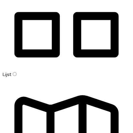
Lijst