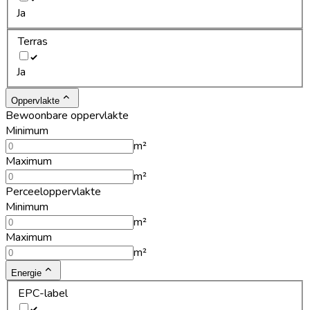
Ja
Terras
Ja
Oppervlakte
Bewoonbare oppervlakte
Minimum
m²
Maximum
m²
Perceeloppervlakte
Minimum
m²
Maximum
m²
Energie
EPC-label