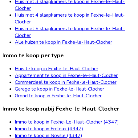
Huis met 3 slaapkamers te koop in Fexhe-le-Haut-
Clocher
Huis met 4 slaapkamers te koop in Fexhe-le-Haut-
Clocher
Huis met 5 slaapkamers te koop in Fexhe-le-Haut-
Clocher
Alle huizen te koop in Fexhe-le-Haut-Clocher
Immo te koop per type
Huis te koop in Fexhe-le-Haut-Clocher
Appartement te koop in Fexhe-le-Haut-Clocher
Commercieel te koop in Fexhe-le-Haut-Clocher
Garage te koop in Fexhe-le-Haut-Clocher
Grond te koop in Fexhe-le-Haut-Clocher
Immo te koop nabij Fexhe-le-Haut-Clocher
Immo te koop in Fexhe-Le-Haut-Clocher (4347)
Immo te koop in Freloux (4347)
Immo te koop in Noville (4347)