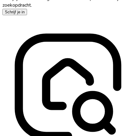
zoekopdracht.
Schrijf je in