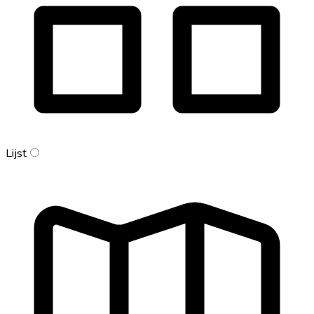
Lijst