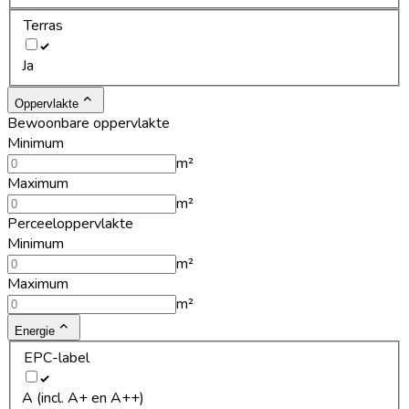
Terras
Ja
Oppervlakte
Bewoonbare oppervlakte
Minimum
m²
Maximum
m²
Perceeloppervlakte
Minimum
m²
Maximum
m²
Energie
EPC-label
A (incl. A+ en A++)