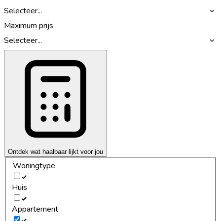
Selecteer...
Maximum prijs
Selecteer...
Ontdek wat haalbaar lijkt voor jou
Woningtype
Huis
Appartement