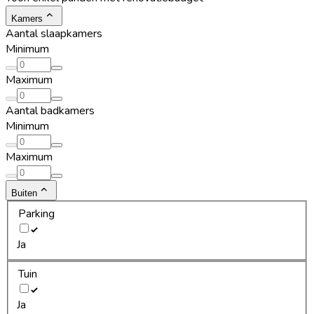
Kamers
Aantal slaapkamers
Minimum
Maximum
Aantal badkamers
Minimum
Maximum
Buiten
Parking
Ja
Tuin
Ja