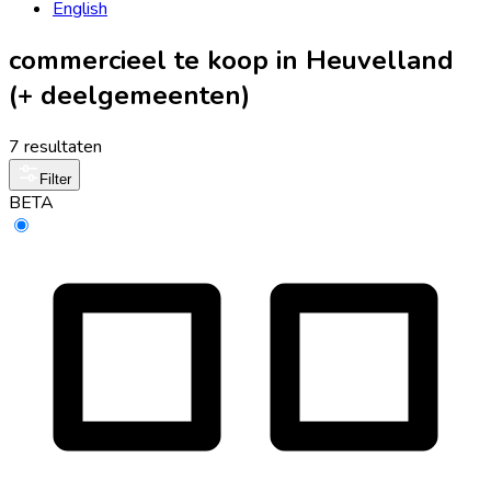
English
commercieel te koop in Heuvelland
(+ deelgemeenten)
7 resultaten
Filter
BETA