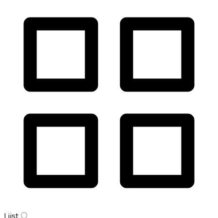
Lijst