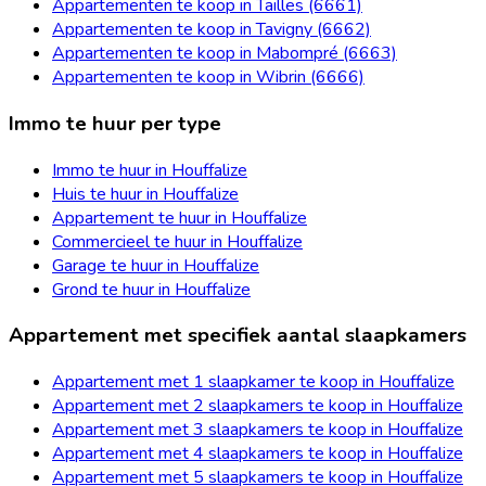
Appartementen te koop in Tailles (6661)
Appartementen te koop in Tavigny (6662)
Appartementen te koop in Mabompré (6663)
Appartementen te koop in Wibrin (6666)
Immo te huur per type
Immo te huur in Houffalize
Huis te huur in Houffalize
Appartement te huur in Houffalize
Commercieel te huur in Houffalize
Garage te huur in Houffalize
Grond te huur in Houffalize
Appartement met specifiek aantal slaapkamers
Appartement met 1 slaapkamer te koop in Houffalize
Appartement met 2 slaapkamers te koop in Houffalize
Appartement met 3 slaapkamers te koop in Houffalize
Appartement met 4 slaapkamers te koop in Houffalize
Appartement met 5 slaapkamers te koop in Houffalize