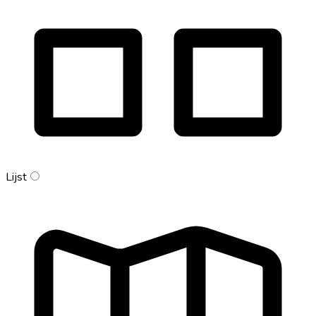
Lijst