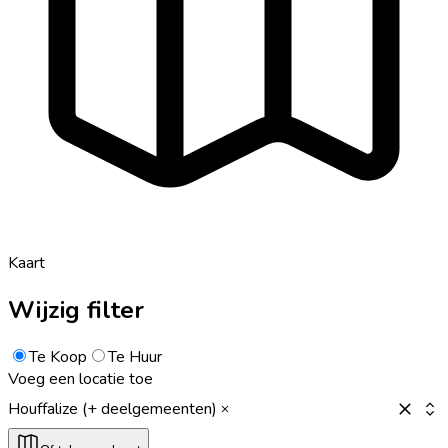
Kaart
Wijzig filter
Te Koop
Te Huur
Voeg een locatie toe
Houffalize (+ deelgemeenten)