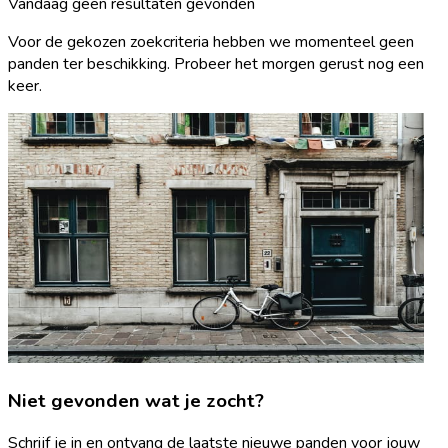
Vandaag geen resultaten gevonden
Voor de gekozen zoekcriteria hebben we momenteel geen
panden ter beschikking. Probeer het morgen gerust nog een
keer.
Niet gevonden wat je zocht?
Schrijf je in en ontvang de laatste nieuwe panden voor jouw