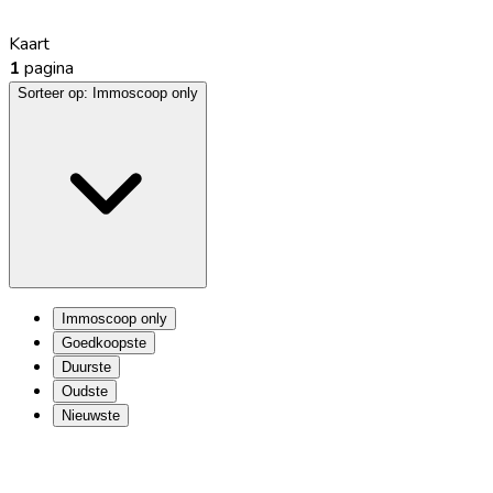
Kaart
1
pagina
Sorteer op:
Immoscoop only
Immoscoop only
Goedkoopste
Duurste
Oudste
Nieuwste