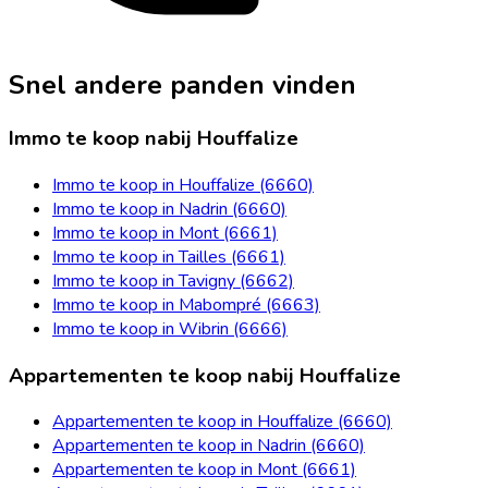
Snel andere panden vinden
Immo te koop nabij Houffalize
Immo te koop in Houffalize (6660)
Immo te koop in Nadrin (6660)
Immo te koop in Mont (6661)
Immo te koop in Tailles (6661)
Immo te koop in Tavigny (6662)
Immo te koop in Mabompré (6663)
Immo te koop in Wibrin (6666)
Appartementen te koop nabij Houffalize
Appartementen te koop in Houffalize (6660)
Appartementen te koop in Nadrin (6660)
Appartementen te koop in Mont (6661)