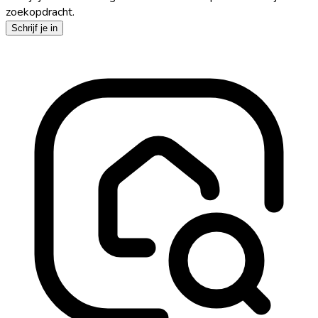
zoekopdracht.
Schrijf je in