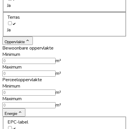
Ja
Terras
Ja
Oppervlakte
Bewoonbare oppervlakte
Minimum
m²
Maximum
m²
Perceeloppervlakte
Minimum
m²
Maximum
m²
Energie
EPC-label