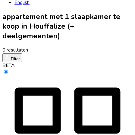
English
appartement met 1 slaapkamer te
koop in Houffalize (+
deelgemeenten)
0 resultaten
Filter
BETA