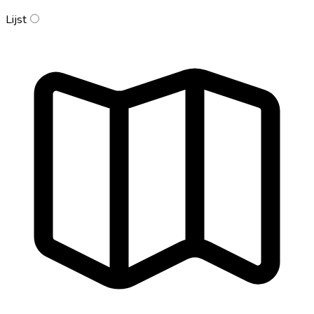
Lijst